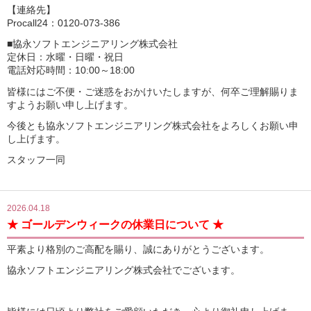
【連絡先】
Procall24：0120-073-386
■協永ソフトエンジニアリング株式会社
定休日：水曜・日曜・祝日
電話対応時間：10:00～18:00
皆様にはご不便・ご迷惑をおかけいたしますが、何卒ご理解賜りま
すようお願い申し上げます。
今後とも協永ソフトエンジニアリング株式会社をよろしくお願い申
し上げます。
スタッフ一同
2026.04.18
★ ゴールデンウィークの休業日について ★
平素より格別のご高配を賜り、誠にありがとうございます。
協永ソフトエンジニアリング株式会社でございます。