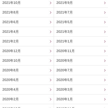
2021年10月
2021年9月
2021年8月
2021年7月
2021年6月
2021年5月
2021年4月
2021年3月
2021年2月
2021年1月
2020年12月
2020年11月
2020年10月
2020年9月
2020年8月
2020年7月
2020年6月
2020年5月
2020年4月
2020年3月
2020年2月
2020年1月