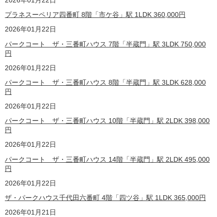
プラネスーペリア四番町 8階「市ケ谷」駅 1LDK
360,000
円
2026年01月22日
パークコート ザ・三番町ハウス 7階「半蔵門」駅 3LDK
750,000
円
2026年01月22日
パークコート ザ・三番町ハウス 8階「半蔵門」駅 3LDK
628,000
円
2026年01月22日
パークコート ザ・三番町ハウス 10階「半蔵門」駅 2LDK
398,000
円
2026年01月22日
パークコート ザ・三番町ハウス 14階「半蔵門」駅 2LDK
495,000
円
2026年01月22日
ザ・パークハウス千代田六番町 4階「四ツ谷」駅 1LDK
365,000
円
2026年01月21日