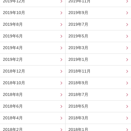
2019年12月
2019年11月
2019年10月
2019年9月
2019年8月
2019年7月
2019年6月
2019年5月
2019年4月
2019年3月
2019年2月
2019年1月
2018年12月
2018年11月
2018年10月
2018年9月
2018年8月
2018年7月
2018年6月
2018年5月
2018年4月
2018年3月
2018年2月
2018年1月