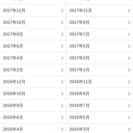
2017年12月
2017年11月
2017年10月
2017年9月
2017年8月
2017年7月
2017年6月
2017年5月
2017年4月
2017年3月
2017年2月
2017年1月
2016年12月
2016年11月
2016年10月
2016年9月
2016年8月
2016年7月
2016年6月
2016年5月
2016年4月
2016年3月