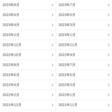
2023年8月
2023年7月
2023年6月
2023年5月
2023年4月
2023年3月
2023年2月
2023年1月
2022年12月
2022年11月
2022年10月
2022年9月
2022年8月
2022年7月
2022年6月
2022年5月
2022年4月
2022年3月
2022年2月
2022年1月
2021年12月
2021年11月