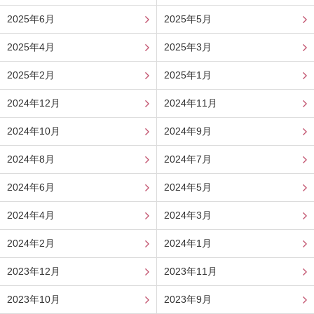
2025年6月
2025年5月
2025年4月
2025年3月
2025年2月
2025年1月
2024年12月
2024年11月
2024年10月
2024年9月
2024年8月
2024年7月
2024年6月
2024年5月
2024年4月
2024年3月
2024年2月
2024年1月
2023年12月
2023年11月
2023年10月
2023年9月