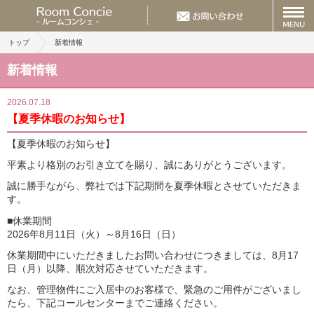
トップ
新着情報
新着情報
2026.07.18
【夏季休暇のお知らせ】
【夏季休暇のお知らせ】
平素より格別のお引き立てを賜り、誠にありがとうございます。
誠に勝手ながら、弊社では下記期間を夏季休暇とさせていただきま
す。
■休業期間
2026年8月11日（火）～8月16日（日）
休業期間中にいただきましたお問い合わせにつきましては、8月17
日（月）以降、順次対応させていただきます。
なお、管理物件にご入居中のお客様で、緊急のご用件がございまし
たら、下記コールセンターまでご連絡ください。