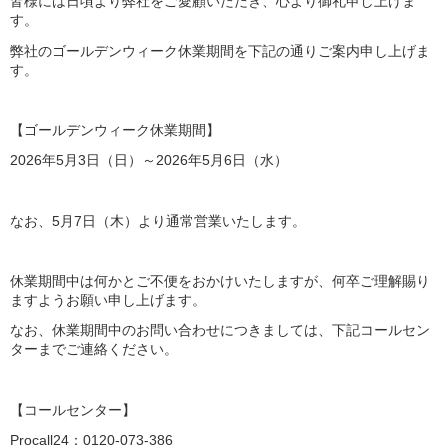
皆様には日頃より弊社をご愛顧いただき、心より御礼申し上げま
す。
弊社のゴールデンウィーク休業期間を下記の通りご案内申し上げま
す。
【ゴールデンウィーク休業期間】
2026年5月3日（日）～2026年5月6日（水）
なお、5月7日（木）より通常営業いたします。
休業期間中は何かとご不便をおかけいたしますが、何卒ご理解賜り
ますようお願い申し上げます。
なお、休業期間中のお問い合わせにつきましては、下記コールセン
ターまでご連絡ください。
【コールセンター】
Procall24：0120-073-386