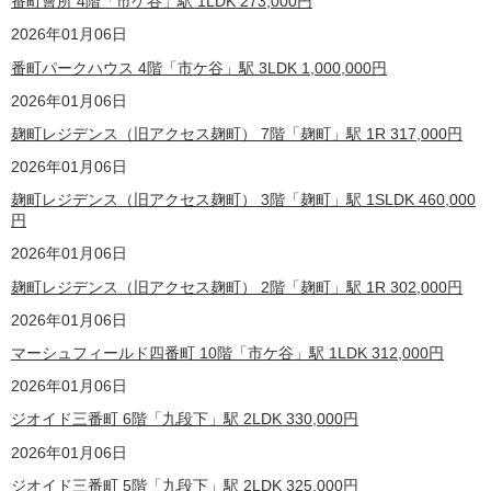
番町會所 4階「市ケ谷」駅 1LDK
273,000
円
2026年01月06日
番町パークハウス 4階「市ケ谷」駅 3LDK
1,000,000
円
2026年01月06日
麹町レジデンス（旧アクセス麹町） 7階「麹町」駅 1R
317,000
円
2026年01月06日
麹町レジデンス（旧アクセス麹町） 3階「麹町」駅 1SLDK
460,000
円
2026年01月06日
麹町レジデンス（旧アクセス麹町） 2階「麹町」駅 1R
302,000
円
2026年01月06日
マーシュフィールド四番町 10階「市ケ谷」駅 1LDK
312,000
円
2026年01月06日
ジオイド三番町 6階「九段下」駅 2LDK
330,000
円
2026年01月06日
ジオイド三番町 5階「九段下」駅 2LDK
325,000
円