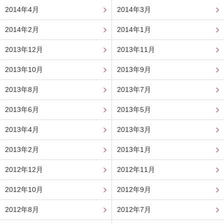
2014年4月
2014年3月
2014年2月
2014年1月
2013年12月
2013年11月
2013年10月
2013年9月
2013年8月
2013年7月
2013年6月
2013年5月
2013年4月
2013年3月
2013年2月
2013年1月
2012年12月
2012年11月
2012年10月
2012年9月
2012年8月
2012年7月