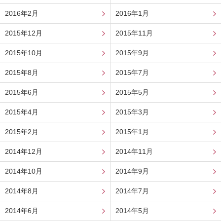
2016年2月
2016年1月
2015年12月
2015年11月
2015年10月
2015年9月
2015年8月
2015年7月
2015年6月
2015年5月
2015年4月
2015年3月
2015年2月
2015年1月
2014年12月
2014年11月
2014年10月
2014年9月
2014年8月
2014年7月
2014年6月
2014年5月