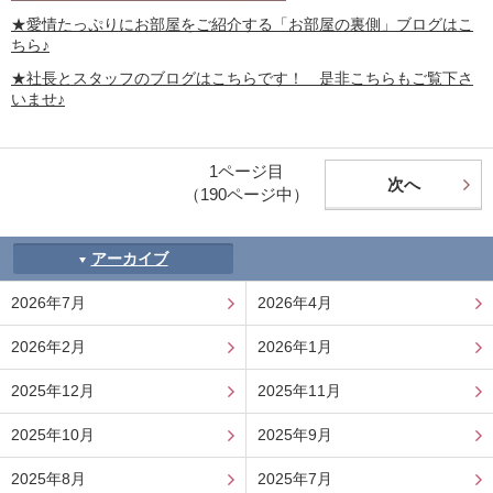
★愛情たっぷりにお部屋をご紹介する
「お部屋の裏側」
ブログはこ
ちら♪
★社長とスタッフのブログはこちらです！ 是非こちらもご覧下さ
いませ♪
1ページ目
次へ
（190ページ中）
アーカイブ
2026年7月
2026年4月
2026年2月
2026年1月
2025年12月
2025年11月
2025年10月
2025年9月
2025年8月
2025年7月