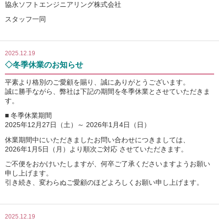
協永ソフトエンジニアリング株式会社
スタッフ一同
2025.12.19
◇冬季休業のお知らせ
平素より格別のご愛顧を賜り、誠にありがとうございます。
誠に勝手ながら、弊社は下記の期間を冬季休業とさせていただきま
す。
■ 冬季休業期間
2025年12月27日（土）～ 2026年1月4日（日）
休業期間中にいただきましたお問い合わせにつきましては、
2026年1月5日（月）より順次ご対応
させていただきます。
ご不便をおかけいたしますが、何卒ご了承くださいますようお願い
申し上げます。
引き続き、変わらぬご愛顧のほどよろしくお願い申し上げます。
2025.12.19