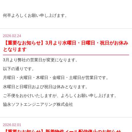
何卒よろしくお願い申し上げます。
2026.02.24
【重要なお知らせ】3月より水曜日・日曜日・祝日がお休み
となります
3月より弊社の営業日が変更になります。
以下の通りです。
月曜日・火曜日・木曜日・金曜日・土曜日が営業日です。
水曜日と日曜日および祝日は休みとなります。
ご不便をおかけいたしますが、よろしくお願い申し上げます。
協永ソフトエンジニアリング株式会社
2026.02.01
【重要なお知らせ】新着物件メール配信停止のお知らせ