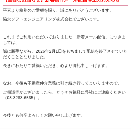
平素より格別のご愛顧を賜り、誠にありがとうございます。
協永ソフトエンジニアリング株式会社でございます。
これまでご利用いただいておりました「新着メール配信」につきま
しては、
誠に勝手ながら、2026年2月1日をもちまして配信を終了させていた
だくこととなりました。
長きにわたりご愛顧いただき、心より御礼申し上げます。
なお、今後も不動産仲介業務は引き続き行ってまいりますので、
ご相談等がございましたら、どうぞお気軽に弊社にご連絡ください
（03-3263-6565）。
今後とも何卒よろしくお願い申し上げます。