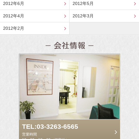
2012年6月
2012年5月
2012年4月
2012年3月
2012年2月
TEL:03-3263-6565
営業時間