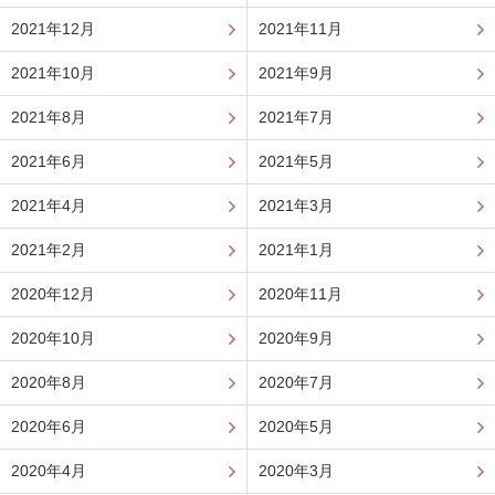
2021年12月
2021年11月
2021年10月
2021年9月
2021年8月
2021年7月
2021年6月
2021年5月
2021年4月
2021年3月
2021年2月
2021年1月
2020年12月
2020年11月
2020年10月
2020年9月
2020年8月
2020年7月
2020年6月
2020年5月
2020年4月
2020年3月