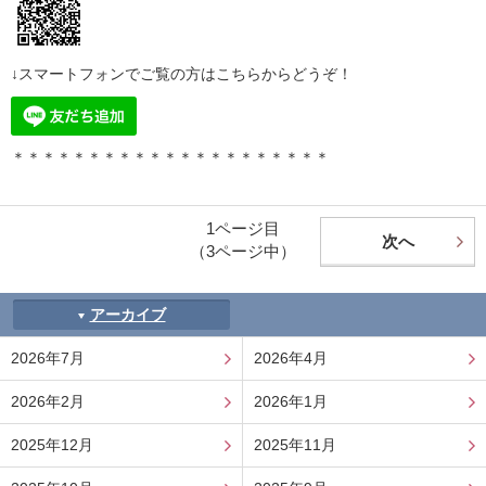
↓スマートフォンでご覧の方はこちらからどうぞ！
＊＊＊＊＊＊＊＊＊＊＊＊＊＊＊＊＊＊＊＊＊
1ページ目
次へ
（3ページ中）
アーカイブ
2026年7月
2026年4月
2026年2月
2026年1月
2025年12月
2025年11月