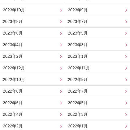
2023年10月
2023年9月
2023年8月
2023年7月
2023年6月
2023年5月
2023年4月
2023年3月
2023年2月
2023年1月
2022年12月
2022年11月
2022年10月
2022年9月
2022年8月
2022年7月
2022年6月
2022年5月
2022年4月
2022年3月
2022年2月
2022年1月