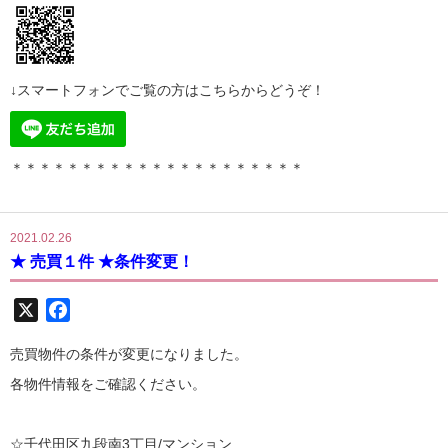
↓スマートフォンでご覧の方はこちらからどうぞ！
＊＊＊＊＊＊＊＊＊＊＊＊＊＊＊＊＊＊＊＊＊
2021.02.26
★ 売買１件 ★条件変更！
X
Facebook
売買物件の条件が変更になりました。
各物件情報をご確認ください。
☆千代田区九段南3丁目/マンション