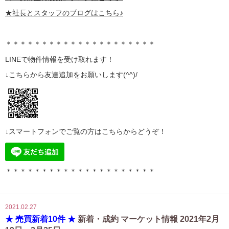
★社長とスタッフのブログはこちら♪
＊＊＊＊＊＊＊＊＊＊＊＊＊＊＊＊＊＊＊＊＊
LINE
で物件情報を受け取れます！
↓こちらから
友達追加
をお願いします(^^)/
↓スマートフォンでご覧の方はこちらからどうぞ！
＊＊＊＊＊＊＊＊＊＊＊＊＊＊＊＊＊＊＊＊＊
2021.02.27
★ 売買新着10件 ★
新着・成約 マーケット情報 2021年2月