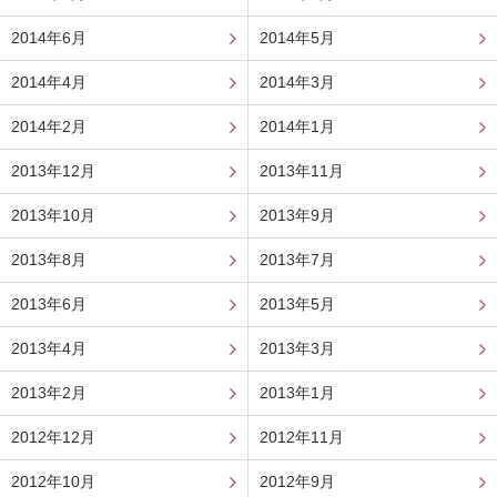
2014年6月
2014年5月
2014年4月
2014年3月
2014年2月
2014年1月
2013年12月
2013年11月
2013年10月
2013年9月
2013年8月
2013年7月
2013年6月
2013年5月
2013年4月
2013年3月
2013年2月
2013年1月
2012年12月
2012年11月
2012年10月
2012年9月