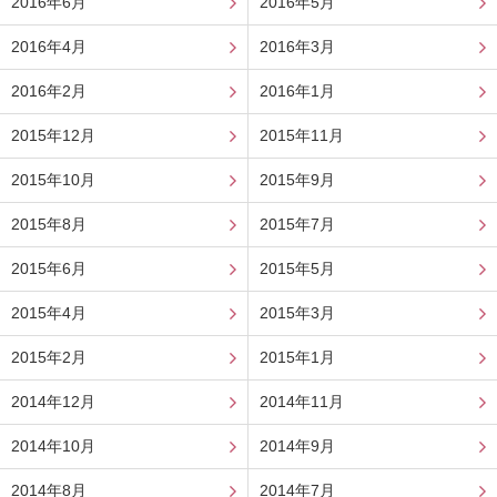
2016年6月
2016年5月
2016年4月
2016年3月
2016年2月
2016年1月
2015年12月
2015年11月
2015年10月
2015年9月
2015年8月
2015年7月
2015年6月
2015年5月
2015年4月
2015年3月
2015年2月
2015年1月
2014年12月
2014年11月
2014年10月
2014年9月
2014年8月
2014年7月