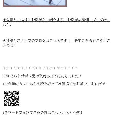
★愛情たっぷりにお部屋をご紹介する
「お部屋の裏側」
ブログはこ
ちら♪
★社長とスタッフのブログはこちらです！ 是非こちらもご覧下さ
いませ♪
＊＊＊＊＊＊＊＊＊＊＊＊＊＊＊＊＊＊＊＊＊
LINE
で物件情報を受け取れるようになりました！
↓ご希望の方はこちらを読み取って
友達追加
をお願いします(^^)/
↓スマートフォンでご覧の方はこちらからどうぞ！