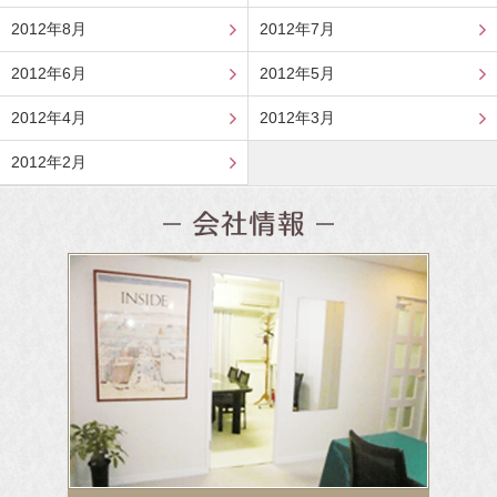
2012年8月
2012年7月
2012年6月
2012年5月
2012年4月
2012年3月
2012年2月