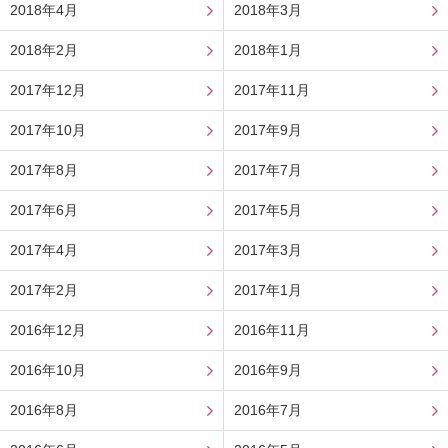
2018年4月
2018年3月
2018年2月
2018年1月
2017年12月
2017年11月
2017年10月
2017年9月
2017年8月
2017年7月
2017年6月
2017年5月
2017年4月
2017年3月
2017年2月
2017年1月
2016年12月
2016年11月
2016年10月
2016年9月
2016年8月
2016年7月