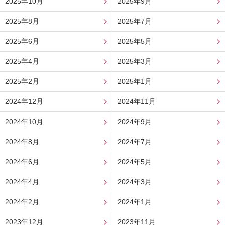
2025年10月
2025年9月
2025年8月
2025年7月
2025年6月
2025年5月
2025年4月
2025年3月
2025年2月
2025年1月
2024年12月
2024年11月
2024年10月
2024年9月
2024年8月
2024年7月
2024年6月
2024年5月
2024年4月
2024年3月
2024年2月
2024年1月
2023年12月
2023年11月