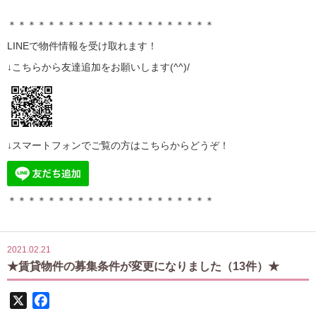
＊＊＊＊＊＊＊＊＊＊＊＊＊＊＊＊＊＊＊＊＊
LINE
で物件情報を受け取れます！
↓こちらから
友達追加
をお願いします(^^)/
↓スマートフォンでご覧の方はこちらからどうぞ！
＊＊＊＊＊＊＊＊＊＊＊＊＊＊＊＊＊＊＊＊＊
2021.02.21
★賃貸物件の募集条件が変更になりました（13件）★
X
Facebook