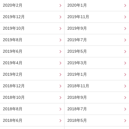
2020年2月
2020年1月
2019年12月
2019年11月
2019年10月
2019年9月
2019年8月
2019年7月
2019年6月
2019年5月
2019年4月
2019年3月
2019年2月
2019年1月
2018年12月
2018年11月
2018年10月
2018年9月
2018年8月
2018年7月
2018年6月
2018年5月