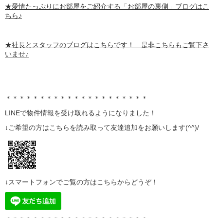
★愛情たっぷりにお部屋をご紹介する
「お部屋の裏側」
ブログはこ
ちら♪
★社長とスタッフのブログはこちらです！ 是非こちらもご覧下さ
いませ♪
＊＊＊＊＊＊＊＊＊＊＊＊＊＊＊＊＊＊＊＊＊
LINE
で物件情報を受け取れるようになりました！
↓ご希望の方はこちらを読み取って
友達追加
をお願いします(^^)/
↓スマートフォンでご覧の方はこちらからどうぞ！