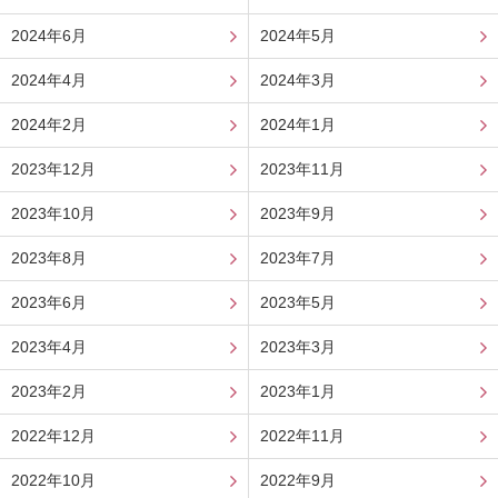
2024年6月
2024年5月
2024年4月
2024年3月
2024年2月
2024年1月
2023年12月
2023年11月
2023年10月
2023年9月
2023年8月
2023年7月
2023年6月
2023年5月
2023年4月
2023年3月
2023年2月
2023年1月
2022年12月
2022年11月
2022年10月
2022年9月