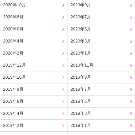
2020年10月
2020年9月
2020年8月
2020年7月
2020年6月
2020年5月
2020年4月
2020年3月
2020年2月
2020年1月
2019年12月
2019年11月
2019年10月
2019年9月
2019年8月
2019年7月
2019年6月
2019年5月
2019年4月
2019年3月
2019年2月
2019年1月