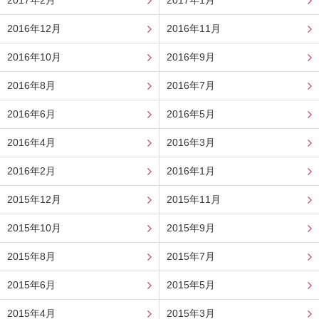
2017年2月
2017年1月
2016年12月
2016年11月
2016年10月
2016年9月
2016年8月
2016年7月
2016年6月
2016年5月
2016年4月
2016年3月
2016年2月
2016年1月
2015年12月
2015年11月
2015年10月
2015年9月
2015年8月
2015年7月
2015年6月
2015年5月
2015年4月
2015年3月