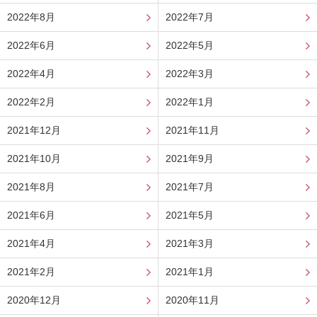
2022年8月
2022年7月
2022年6月
2022年5月
2022年4月
2022年3月
2022年2月
2022年1月
2021年12月
2021年11月
2021年10月
2021年9月
2021年8月
2021年7月
2021年6月
2021年5月
2021年4月
2021年3月
2021年2月
2021年1月
2020年12月
2020年11月