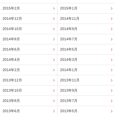
2015年2月
2015年1月
2014年12月
2014年11月
2014年10月
2014年9月
2014年8月
2014年7月
2014年6月
2014年5月
2014年4月
2014年3月
2014年2月
2014年1月
2013年12月
2013年11月
2013年10月
2013年9月
2013年8月
2013年7月
2013年6月
2013年5月