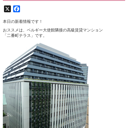
X
Facebook
本日の新着情報です！
おススメは、ベルギー大使館隣接の高級賃貸マンション
「二番町テラス」です。