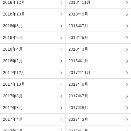
2018年12月
2018年11月
2018年10月
2018年9月
2018年8月
2018年7月
2018年6月
2018年5月
2018年4月
2018年3月
2018年2月
2018年1月
2017年12月
2017年11月
2017年10月
2017年9月
2017年8月
2017年7月
2017年6月
2017年5月
2017年4月
2017年3月