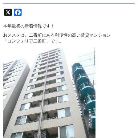
X
Facebook
本年最初の新着情報です！
おススメは、二番町にある利便性の高い賃貸マンション
「コンフォリア二番町」です。