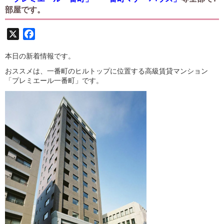
部屋です。
X
Facebook
本日の新着情報です。
おススメは、一番町のヒルトップに位置する高級賃貸マンション
「プレミエール一番町」です。