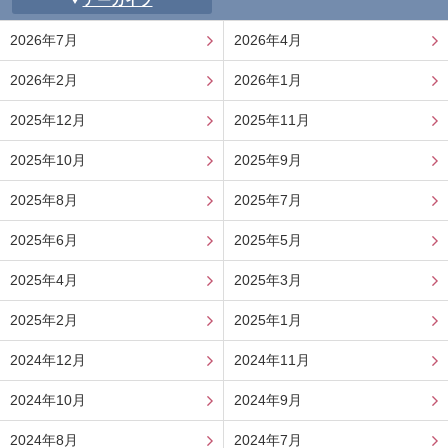
アーカイブ
2026年7月
2026年4月
2026年2月
2026年1月
2025年12月
2025年11月
2025年10月
2025年9月
2025年8月
2025年7月
2025年6月
2025年5月
2025年4月
2025年3月
2025年2月
2025年1月
2024年12月
2024年11月
2024年10月
2024年9月
2024年8月
2024年7月