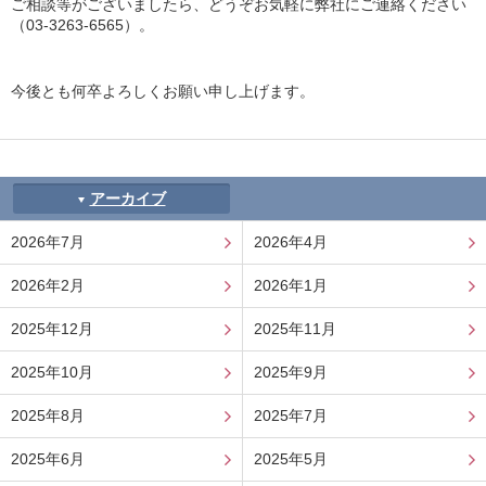
ご相談等がございましたら、どうぞお気軽に弊社にご連絡ください
（03-3263-6565）。
今後とも何卒よろしくお願い申し上げます。
アーカイブ
2026年7月
2026年4月
2026年2月
2026年1月
2025年12月
2025年11月
2025年10月
2025年9月
2025年8月
2025年7月
2025年6月
2025年5月