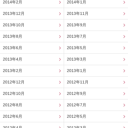
2014年2月
2014年1月
2013年12月
2013年11月
2013年10月
2013年9月
2013年8月
2013年7月
2013年6月
2013年5月
2013年4月
2013年3月
2013年2月
2013年1月
2012年12月
2012年11月
2012年10月
2012年9月
2012年8月
2012年7月
2012年6月
2012年5月
2012年4月
2012年3月