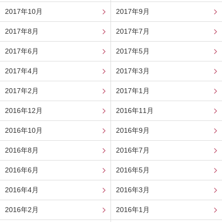
2017年10月
2017年9月
2017年8月
2017年7月
2017年6月
2017年5月
2017年4月
2017年3月
2017年2月
2017年1月
2016年12月
2016年11月
2016年10月
2016年9月
2016年8月
2016年7月
2016年6月
2016年5月
2016年4月
2016年3月
2016年2月
2016年1月