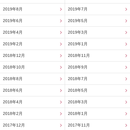
2019年8月
2019年7月
2019年6月
2019年5月
2019年4月
2019年3月
2019年2月
2019年1月
2018年12月
2018年11月
2018年10月
2018年9月
2018年8月
2018年7月
2018年6月
2018年5月
2018年4月
2018年3月
2018年2月
2018年1月
2017年12月
2017年11月