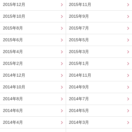
2015年12月
2015年11月
2015年10月
2015年9月
2015年8月
2015年7月
2015年6月
2015年5月
2015年4月
2015年3月
2015年2月
2015年1月
2014年12月
2014年11月
2014年10月
2014年9月
2014年8月
2014年7月
2014年6月
2014年5月
2014年4月
2014年3月