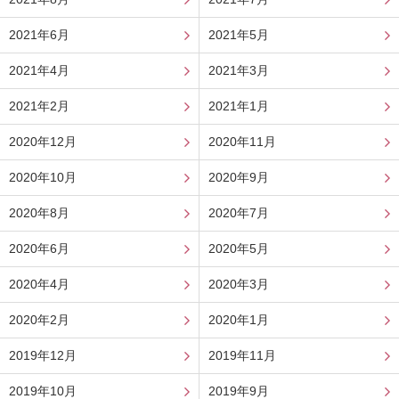
2021年6月
2021年5月
2021年4月
2021年3月
2021年2月
2021年1月
2020年12月
2020年11月
2020年10月
2020年9月
2020年8月
2020年7月
2020年6月
2020年5月
2020年4月
2020年3月
2020年2月
2020年1月
2019年12月
2019年11月
2019年10月
2019年9月