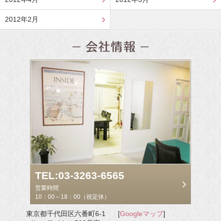
2012年2月
TEL:03-3263-6565
営業時間
10：00～18：00（祝定休）
東京都千代田区六番町6-1
[
Googleマップ
]