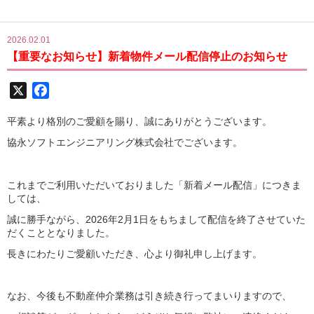
2026.02.01
【重要なお知らせ】新着物件メール配信停止のお知らせ
X
Facebook
平素より格別のご愛顧を賜り、誠にありがとうございます。
協永ソフトエンジニアリング株式会社でございます。
これまでご利用いただいておりました「新着メール配信」につきま
しては、
誠に勝手ながら、2026年2月1日をもちまして配信を終了させていた
だくこととなりました。
長きにわたりご愛顧いただき、心より御礼申し上げます。
なお、今後も不動産仲介業務は引き続き行ってまいりますので、