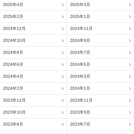
2025年4月
2025年3月
2025年2月
2025年1月
2024年12月
2024年11月
2024年10月
2024年9月
2024年8月
2024年7月
2024年6月
2024年5月
2024年4月
2024年3月
2024年2月
2024年1月
2023年12月
2023年11月
2023年10月
2023年9月
2023年8月
2023年7月