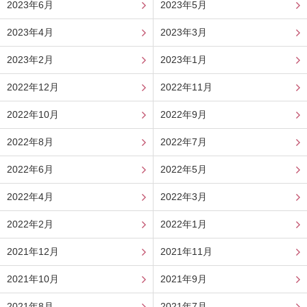
2023年6月
2023年5月
2023年4月
2023年3月
2023年2月
2023年1月
2022年12月
2022年11月
2022年10月
2022年9月
2022年8月
2022年7月
2022年6月
2022年5月
2022年4月
2022年3月
2022年2月
2022年1月
2021年12月
2021年11月
2021年10月
2021年9月
2021年8月
2021年7月