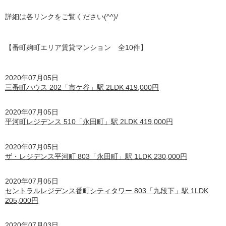
詳細は各リンクをご覧ください(^^)/
【番町麹町エリア賃貸マンション 全10
件】
2020年07月05日
三番町ハウス 202「市ケ谷」駅 2LDK 419,000円
2020年07月05日
平河町レジデンス 510「永田町」駅 2LDK 419,000円
2020年07月05日
ザ・レジデンス平河町 803「永田町」駅 1LDK 230,000円
2020年07月05日
セントラルレジデンス番町シティタワー 803「九段下」駅 1LDK
205,000円
2020年07月03日