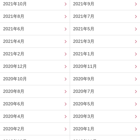
2021年10月
2021年9月
2021年8月
2021年7月
2021年6月
2021年5月
2021年4月
2021年3月
2021年2月
2021年1月
2020年12月
2020年11月
2020年10月
2020年9月
2020年8月
2020年7月
2020年6月
2020年5月
2020年4月
2020年3月
2020年2月
2020年1月