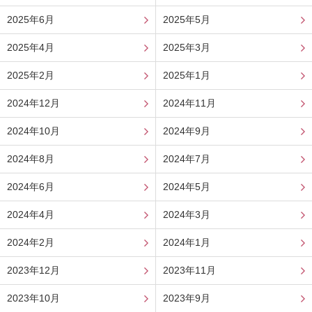
2025年6月
2025年5月
2025年4月
2025年3月
2025年2月
2025年1月
2024年12月
2024年11月
2024年10月
2024年9月
2024年8月
2024年7月
2024年6月
2024年5月
2024年4月
2024年3月
2024年2月
2024年1月
2023年12月
2023年11月
2023年10月
2023年9月