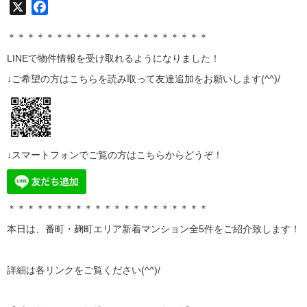
X
Facebook
＊＊＊＊＊＊＊＊＊＊＊＊＊＊＊＊＊＊＊＊＊
LINE
で物件情報を受け取れるようになりました！
↓ご希望の方はこちらを読み取って
友達追加
をお願いします(^^)/
↓スマートフォンでご覧の方はこちらからどうぞ！
＊＊＊＊＊＊＊＊＊＊＊＊＊＊＊＊＊＊＊＊＊
本日は、番町・麹町エリア新着マンション全5
件をご紹介致します！
詳細は各リンクをご覧ください(^^)/