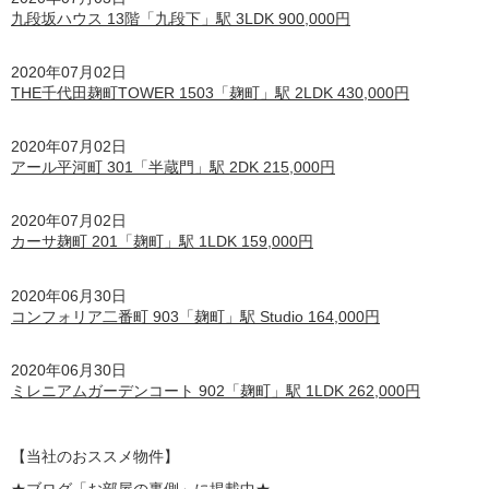
九段坂ハウス 13階「九段下」駅 3LDK 900,000円
2020年07月02日
THE千代田麹町TOWER 1503「麹町」駅 2LDK 430,000円
2020年07月02日
アール平河町 301「半蔵門」駅 2DK 215,000円
2020年07月02日
カーサ麹町 201「麹町」駅 1LDK 159,000円
2020年06月30日
コンフォリア二番町 903「麹町」駅 Studio 164,000円
2020年06月30日
ミレニアムガーデンコート 902「麹町」駅 1LDK 262,000円
【
当社のおススメ物件】