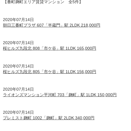
【番町麹町エリア賃貸マンション 全5
件】
2020年07月14日
朝日三番町プラザ 607「半蔵門」駅 2LDK 218,000円
2020年07月14日
桜ヒルズ九段北 808「市ケ谷」駅 1LDK 165,000円
2020年07月14日
桜ヒルズ九段北 805「市ケ谷」駅 1LDK 156,000円
2020年07月14日
ライオンズマンション平河町 703「麹町」駅 1LDK 150,000円
2020年07月14日
プレミスト麹町 1002「麹町」駅 2LDK 340,000円