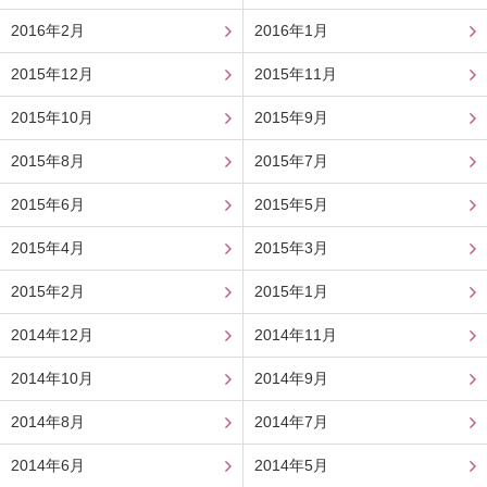
2016年2月
2016年1月
2015年12月
2015年11月
2015年10月
2015年9月
2015年8月
2015年7月
2015年6月
2015年5月
2015年4月
2015年3月
2015年2月
2015年1月
2014年12月
2014年11月
2014年10月
2014年9月
2014年8月
2014年7月
2014年6月
2014年5月