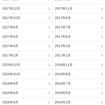
2017年12月
2017年11月
2017年10月
2017年9月
2017年8月
2017年7月
2017年6月
2017年5月
2017年4月
2017年3月
2017年2月
2017年1月
2016年12月
2016年11月
2016年10月
2016年9月
2016年8月
2016年7月
2016年6月
2016年5月
2016年4月
2016年3月