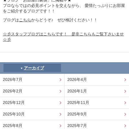
★ブログ「お部屋の裏側」に掲載中★
プロならではの必見ポイントを交えながら、 愛情たっぷりにお部屋
をご紹介するブログです！！
ブログは
こちら
からどうぞ♪ ぜひ検討ください！！
☆彡スタッフブログはこちらです！ 是非こちらもご覧下さいませ
☆彡
アーカイブ
2026年7月
2026年4月
2026年2月
2026年1月
2025年12月
2025年11月
2025年10月
2025年9月
2025年8月
2025年7月