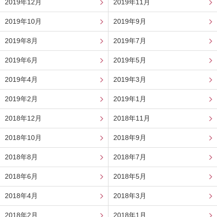
2019年12月
2019年11月
2019年10月
2019年9月
2019年8月
2019年7月
2019年6月
2019年5月
2019年4月
2019年3月
2019年2月
2019年1月
2018年12月
2018年11月
2018年10月
2018年9月
2018年8月
2018年7月
2018年6月
2018年5月
2018年4月
2018年3月
2018年2月
2018年1月