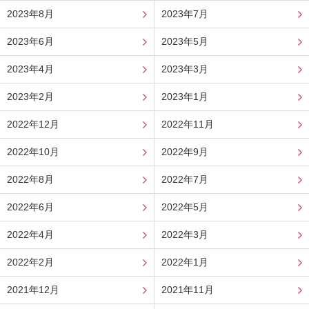
2023年8月
2023年7月
2023年6月
2023年5月
2023年4月
2023年3月
2023年2月
2023年1月
2022年12月
2022年11月
2022年10月
2022年9月
2022年8月
2022年7月
2022年6月
2022年5月
2022年4月
2022年3月
2022年2月
2022年1月
2021年12月
2021年11月