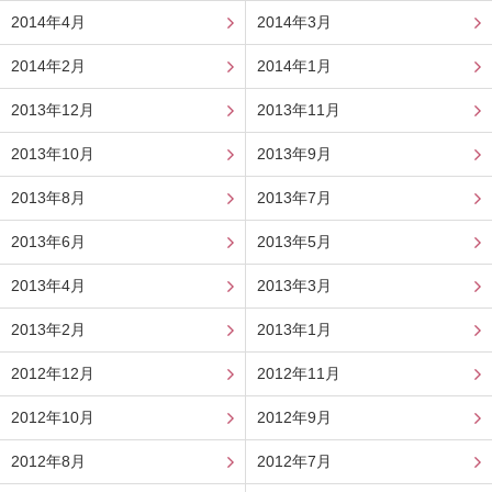
2014年4月
2014年3月
2014年2月
2014年1月
2013年12月
2013年11月
2013年10月
2013年9月
2013年8月
2013年7月
2013年6月
2013年5月
2013年4月
2013年3月
2013年2月
2013年1月
2012年12月
2012年11月
2012年10月
2012年9月
2012年8月
2012年7月