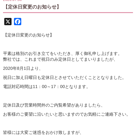
【定休日変更のお知らせ】
X
Facebook
【定休日変更のお知らせ】
平素は格別のお引き立てをいただき、厚く御礼申し上げます。
弊社では、これまで祝日のみ定休日としてまいりましたが、
2020年8月1日より、
祝日に加え日曜日も定休日とさせていただくこととなりました。
電話対応時間は11：00～17：00となります。
定休日及び営業時間外のご内覧希望がありましたら、
お客様のご要望に沿いたいと思いますのでお気軽にご連絡下さい。
皆様には大変ご迷惑をおかけ致しますが、