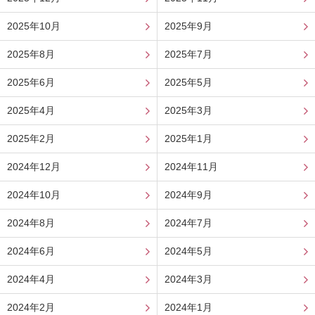
2025年10月
2025年9月
2025年8月
2025年7月
2025年6月
2025年5月
2025年4月
2025年3月
2025年2月
2025年1月
2024年12月
2024年11月
2024年10月
2024年9月
2024年8月
2024年7月
2024年6月
2024年5月
2024年4月
2024年3月
2024年2月
2024年1月