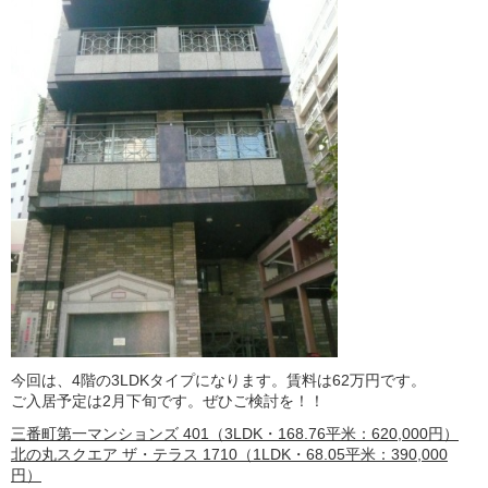
今回は、4階の3LDKタイプになります。賃料は62万円です。
ご入居予定は2月下旬です。ぜひご検討を！！
三番町第一マンションズ 401（3LDK・168.76平米：620,000円）
北の丸スクエア ザ・テラス 1710（1LDK・68.05平米：390,000
円）