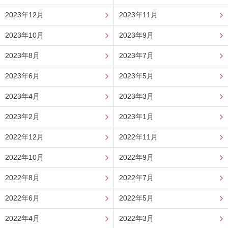
2023年12月
2023年11月
2023年10月
2023年9月
2023年8月
2023年7月
2023年6月
2023年5月
2023年4月
2023年3月
2023年2月
2023年1月
2022年12月
2022年11月
2022年10月
2022年9月
2022年8月
2022年7月
2022年6月
2022年5月
2022年4月
2022年3月