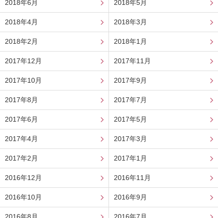
2018年6月
2018年5月
2018年4月
2018年3月
2018年2月
2018年1月
2017年12月
2017年11月
2017年10月
2017年9月
2017年8月
2017年7月
2017年6月
2017年5月
2017年4月
2017年3月
2017年2月
2017年1月
2016年12月
2016年11月
2016年10月
2016年9月
2016年8月
2016年7月