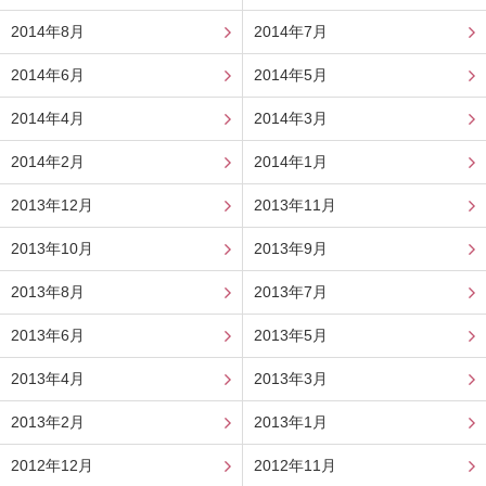
2014年8月
2014年7月
2014年6月
2014年5月
2014年4月
2014年3月
2014年2月
2014年1月
2013年12月
2013年11月
2013年10月
2013年9月
2013年8月
2013年7月
2013年6月
2013年5月
2013年4月
2013年3月
2013年2月
2013年1月
2012年12月
2012年11月