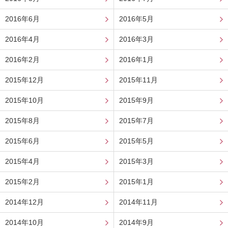
2016年6月
2016年5月
2016年4月
2016年3月
2016年2月
2016年1月
2015年12月
2015年11月
2015年10月
2015年9月
2015年8月
2015年7月
2015年6月
2015年5月
2015年4月
2015年3月
2015年2月
2015年1月
2014年12月
2014年11月
2014年10月
2014年9月