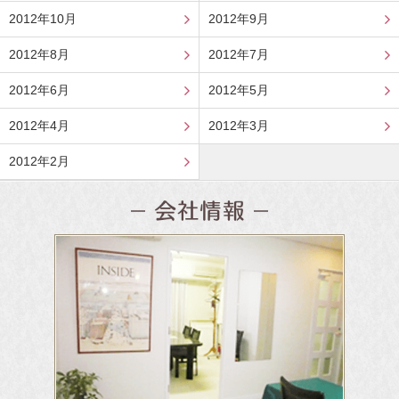
2012年10月
2012年9月
2012年8月
2012年7月
2012年6月
2012年5月
2012年4月
2012年3月
2012年2月