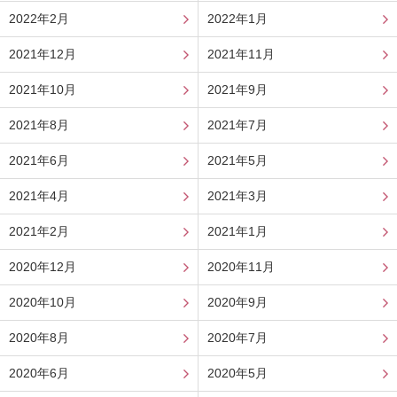
2022年2月
2022年1月
2021年12月
2021年11月
2021年10月
2021年9月
2021年8月
2021年7月
2021年6月
2021年5月
2021年4月
2021年3月
2021年2月
2021年1月
2020年12月
2020年11月
2020年10月
2020年9月
2020年8月
2020年7月
2020年6月
2020年5月