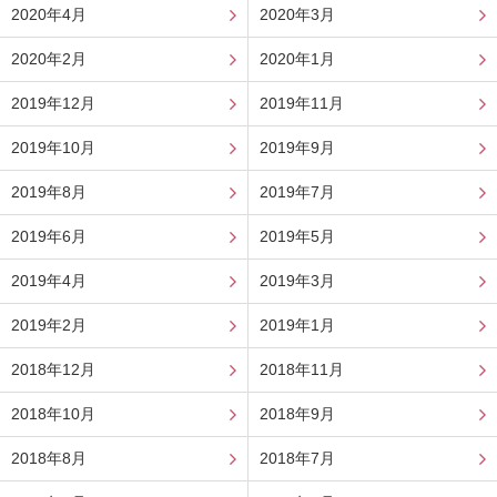
2020年4月
2020年3月
2020年2月
2020年1月
2019年12月
2019年11月
2019年10月
2019年9月
2019年8月
2019年7月
2019年6月
2019年5月
2019年4月
2019年3月
2019年2月
2019年1月
2018年12月
2018年11月
2018年10月
2018年9月
2018年8月
2018年7月