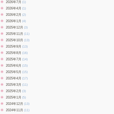
2026年7月
(1)
2026年4月
(1)
2026年2月
(2)
2026年1月
(4)
2025年12月
(3)
2025年11月
(11)
2025年10月
(13)
2025年9月
(13)
2025年8月
(16)
2025年7月
(14)
2025年6月
(15)
2025年5月
(15)
2025年4月
(17)
2025年3月
(11)
2025年2月
(3)
2025年1月
(5)
2024年12月
(13)
2024年11月
(11)