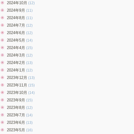
2024年10月
(12)
2024年9月
(11)
2024年8月
(11)
2024年7月
(12)
2024年6月
(12)
2024年5月
(14)
2024年4月
(15)
2024年3月
(12)
2024年2月
(13)
2024年1月
(12)
2023年12月
(13)
2023年11月
(15)
2023年10月
(14)
2023年9月
(15)
2023年8月
(12)
2023年7月
(14)
2023年6月
(13)
2023年5月
(16)