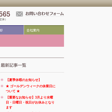
祝定休）
却
会社案内
【夏季休暇のお知らせ】
★ ゴールデンウィークの休業日に
ついて ★
【重要なお知らせ】3月より水曜
日・日曜日・祝日がお休みとなり
ます