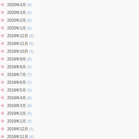
2020年4月
(9)
2020年3月
(8)
2020年2月
(8)
2020年1月
(5)
2019年12月
(8)
2019年11月
(5)
2019年10月
(5)
2019年9月
(8)
2019年8月
(5)
2019年7月
(7)
2019年6月
(7)
2019年5月
(5)
2019年4月
(8)
2019年3月
(8)
2019年2月
(5)
2019年1月
(3)
2018年12月
(5)
2018年11月
(4)