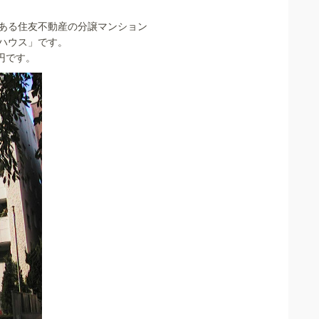
ある住友不動産の分譲マンション
ハウス」です。
万円です。