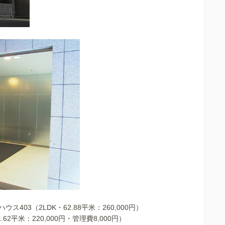
03（2LDK・62.88平米：260,000円）
62平米：220,000円・管理費8,000円）