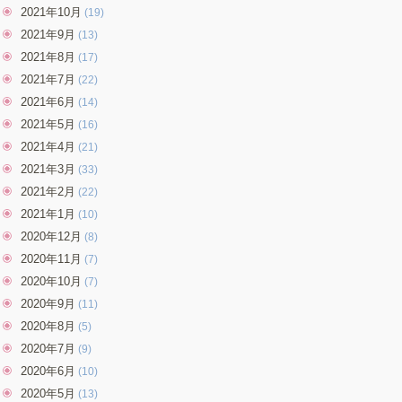
2021年10月
(19)
2021年9月
(13)
2021年8月
(17)
2021年7月
(22)
2021年6月
(14)
2021年5月
(16)
2021年4月
(21)
2021年3月
(33)
2021年2月
(22)
2021年1月
(10)
2020年12月
(8)
2020年11月
(7)
2020年10月
(7)
2020年9月
(11)
2020年8月
(5)
2020年7月
(9)
2020年6月
(10)
2020年5月
(13)