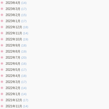
2023年4月
(14)
2023年3月
(17)
2023年2月
(15)
2023年1月
(17)
2022年12月
(18)
2022年11月
(14)
2022年10月
(19)
2022年9月
(18)
2022年8月
(19)
2022年7月
(20)
2022年6月
(16)
2022年5月
(17)
2022年4月
(18)
2022年3月
(17)
2022年2月
(14)
2022年1月
(14)
2021年12月
(17)
2021年11月
(14)