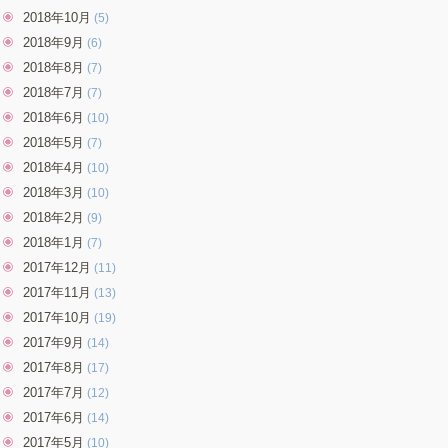
2018年10月
(5)
2018年9月
(6)
2018年8月
(7)
2018年7月
(7)
2018年6月
(10)
2018年5月
(7)
2018年4月
(10)
2018年3月
(10)
2018年2月
(9)
2018年1月
(7)
2017年12月
(11)
2017年11月
(13)
2017年10月
(19)
2017年9月
(14)
2017年8月
(17)
2017年7月
(12)
2017年6月
(14)
2017年5月
(10)