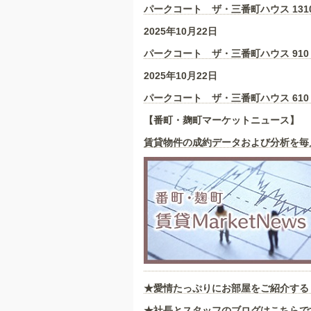
パークコート ザ・三番町ハウス 131
2025年10月22日
パークコート ザ・三番町ハウス 910
2025年10月22日
パークコート ザ・三番町ハウス 610
【番町・麹町マーケットニュース】
賃貸物件の成約データおよび分析を毎
★愛情たっぷりにお部屋をご紹介する
★社長とスタッフのブログはこちらで