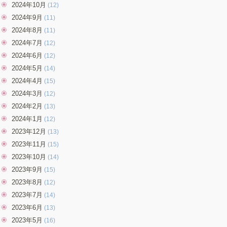
2024年10月
(12)
2024年9月
(11)
2024年8月
(11)
2024年7月
(12)
2024年6月
(12)
2024年5月
(14)
2024年4月
(15)
2024年3月
(12)
2024年2月
(13)
2024年1月
(12)
2023年12月
(13)
2023年11月
(15)
2023年10月
(14)
2023年9月
(15)
2023年8月
(12)
2023年7月
(14)
2023年6月
(13)
2023年5月
(16)