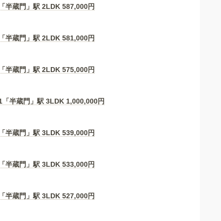
「半蔵門」駅 2LDK
587,000
円
「半蔵門」駅 2LDK
581,000
円
「半蔵門」駅 2LDK
575,000
円
1「半蔵門」駅 3LDK
1,000,000
円
「半蔵門」駅 3LDK
539,000
円
「半蔵門」駅 3LDK
533,000
円
「半蔵門」駅 3LDK
527,000
円