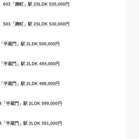
 603「麹町」駅 2SLDK
535,000
円
 503「麹町」駅 2SLDK
530,000
円
「半蔵門」駅 2LDK
500,000
円
「半蔵門」駅 2LDK
494,000
円
「半蔵門」駅 2LDK
488,000
円
4「半蔵門」駅 2LDK
599,000
円
4「半蔵門」駅 2LDK
591,000
円