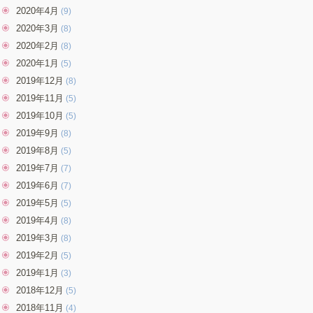
2020年4月
(9)
2020年3月
(8)
2020年2月
(8)
2020年1月
(5)
2019年12月
(8)
2019年11月
(5)
2019年10月
(5)
2019年9月
(8)
2019年8月
(5)
2019年7月
(7)
2019年6月
(7)
2019年5月
(5)
2019年4月
(8)
2019年3月
(8)
2019年2月
(5)
2019年1月
(3)
2018年12月
(5)
2018年11月
(4)