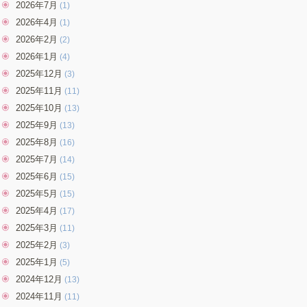
2026年7月
(1)
2026年4月
(1)
2026年2月
(2)
2026年1月
(4)
2025年12月
(3)
2025年11月
(11)
2025年10月
(13)
2025年9月
(13)
2025年8月
(16)
2025年7月
(14)
2025年6月
(15)
2025年5月
(15)
2025年4月
(17)
2025年3月
(11)
2025年2月
(3)
2025年1月
(5)
2024年12月
(13)
2024年11月
(11)