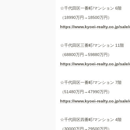
☆千代田区一番町/マンション 6階
（18990万円→18500万円）
https://www.kyoei-realty.co.jp/sale/
☆千代田区三番町/マンション 11階
（68800万円→59880万円）
https://www.kyoei-realty.co.jp/sale/
☆千代田区一番町/マンション 7階
（51480万円→47990万円）
https://www.kyoei-realty.co.jp/sale/
☆千代田区四番町/マンション 4階
（30000万円→29500万円）