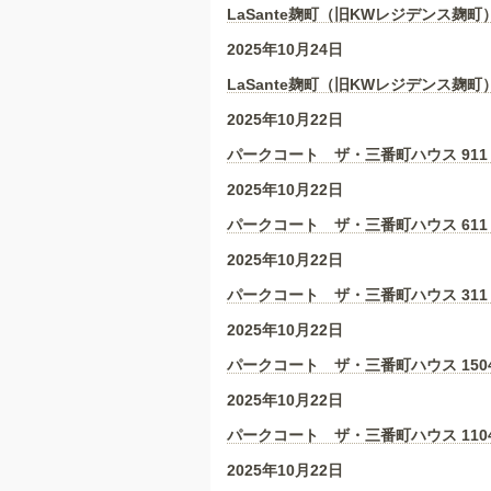
LaSante麹町（旧KWレジデンス麹町）
2025年10月24日
LaSante麹町（旧KWレジデンス麹町）
2025年10月22日
パークコート ザ・三番町ハウス 911
2025年10月22日
パークコート ザ・三番町ハウス 611
2025年10月22日
パークコート ザ・三番町ハウス 311
2025年10月22日
パークコート ザ・三番町ハウス 150
2025年10月22日
パークコート ザ・三番町ハウス 110
2025年10月22日