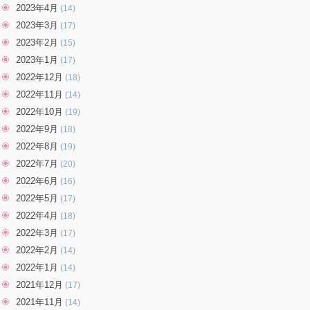
2023年4月
(14)
2023年3月
(17)
2023年2月
(15)
2023年1月
(17)
2022年12月
(18)
2022年11月
(14)
2022年10月
(19)
2022年9月
(18)
2022年8月
(19)
2022年7月
(20)
2022年6月
(16)
2022年5月
(17)
2022年4月
(18)
2022年3月
(17)
2022年2月
(14)
2022年1月
(14)
2021年12月
(17)
2021年11月
(14)