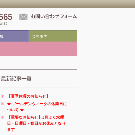
祝定休）
却
会社案内
【夏季休暇のお知らせ】
★ ゴールデンウィークの休業日に
ついて ★
【重要なお知らせ】3月より水曜
日・日曜日・祝日がお休みとなり
ます