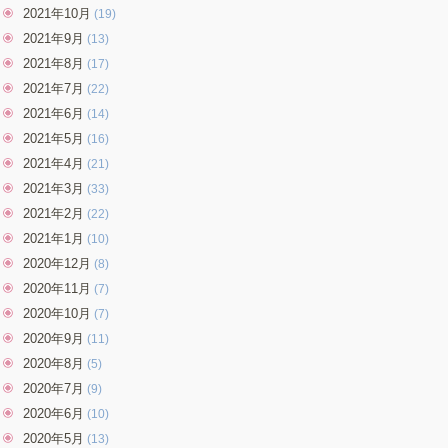
2021年10月
(19)
2021年9月
(13)
2021年8月
(17)
2021年7月
(22)
2021年6月
(14)
2021年5月
(16)
2021年4月
(21)
2021年3月
(33)
2021年2月
(22)
2021年1月
(10)
2020年12月
(8)
2020年11月
(7)
2020年10月
(7)
2020年9月
(11)
2020年8月
(5)
2020年7月
(9)
2020年6月
(10)
2020年5月
(13)