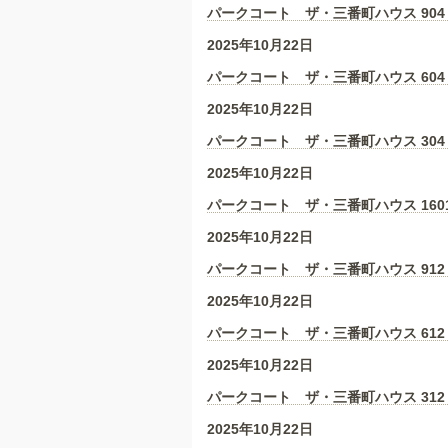
パークコート ザ・三番町ハウス 904
2025年10月22日
パークコート ザ・三番町ハウス 604
2025年10月22日
パークコート ザ・三番町ハウス 304
2025年10月22日
パークコート ザ・三番町ハウス 160
2025年10月22日
パークコート ザ・三番町ハウス 912
2025年10月22日
パークコート ザ・三番町ハウス 612
2025年10月22日
パークコート ザ・三番町ハウス 312
2025年10月22日