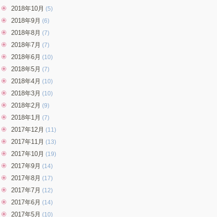
2018年10月
(5)
2018年9月
(6)
2018年8月
(7)
2018年7月
(7)
2018年6月
(10)
2018年5月
(7)
2018年4月
(10)
2018年3月
(10)
2018年2月
(9)
2018年1月
(7)
2017年12月
(11)
2017年11月
(13)
2017年10月
(19)
2017年9月
(14)
2017年8月
(17)
2017年7月
(12)
2017年6月
(14)
2017年5月
(10)