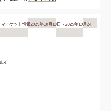
マーケット情報2025年10月18日～2025年10月24
調査分