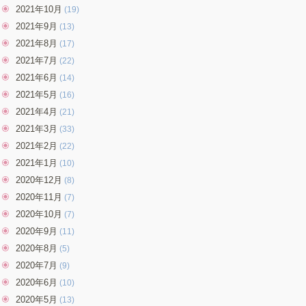
2021年10月
(19)
2021年9月
(13)
2021年8月
(17)
2021年7月
(22)
2021年6月
(14)
2021年5月
(16)
2021年4月
(21)
2021年3月
(33)
2021年2月
(22)
2021年1月
(10)
2020年12月
(8)
2020年11月
(7)
2020年10月
(7)
2020年9月
(11)
2020年8月
(5)
2020年7月
(9)
2020年6月
(10)
2020年5月
(13)