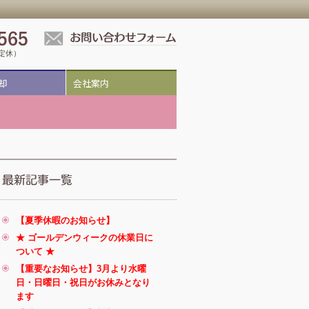
祝定休）
却
会社案内
【夏季休暇のお知らせ】
★ ゴールデンウィークの休業日に
ついて ★
【重要なお知らせ】3月より水曜
日・日曜日・祝日がお休みとなり
ます