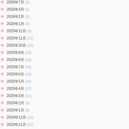
2026年7月
(1)
2026年4月
(1)
2026年2月
(2)
2026年1月
(4)
2025年12月
(3)
2025年11月
(11)
2025年10月
(13)
2025年9月
(13)
2025年8月
(16)
2025年7月
(14)
2025年6月
(15)
2025年5月
(15)
2025年4月
(17)
2025年3月
(11)
2025年2月
(3)
2025年1月
(5)
2024年12月
(13)
2024年11月
(11)