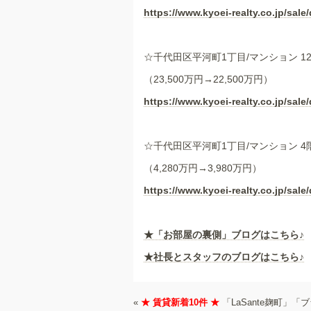
https://www.kyoei-realty.co.jp/sale/
☆千代田区平河町1丁目/マンション 1
（23,500万円→22,500万円）
https://www.kyoei-realty.co.jp/sale/
☆千代田区平河町1丁目/マンション 4
（4,280万円→3,980万円）
https://www.kyoei-realty.co.jp/sale/
★
「お部屋の裏側」
ブログはこちら♪
★社長とスタッフのブログはこちら♪
«
★ 賃貸新着10件 ★
「LaSante麹町」「