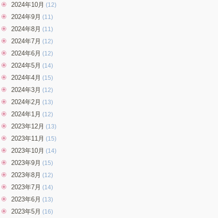
2024年10月
(12)
2024年9月
(11)
2024年8月
(11)
2024年7月
(12)
2024年6月
(12)
2024年5月
(14)
2024年4月
(15)
2024年3月
(12)
2024年2月
(13)
2024年1月
(12)
2023年12月
(13)
2023年11月
(15)
2023年10月
(14)
2023年9月
(15)
2023年8月
(12)
2023年7月
(14)
2023年6月
(13)
2023年5月
(16)