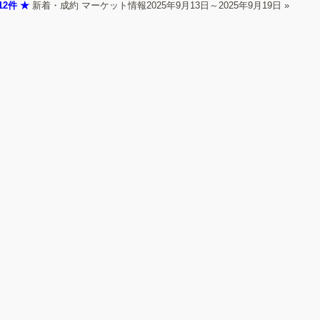
12件 ★
新着・成約 マーケット情報2025年9月13日～2025年9月19日
»