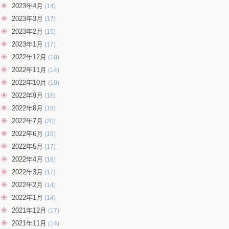
2023年4月
(14)
2023年3月
(17)
2023年2月
(15)
2023年1月
(17)
2022年12月
(18)
2022年11月
(14)
2022年10月
(19)
2022年9月
(18)
2022年8月
(19)
2022年7月
(20)
2022年6月
(16)
2022年5月
(17)
2022年4月
(18)
2022年3月
(17)
2022年2月
(14)
2022年1月
(14)
2021年12月
(17)
2021年11月
(14)