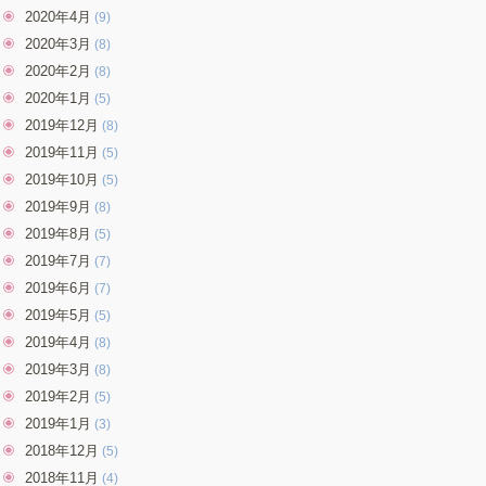
2020年4月
(9)
2020年3月
(8)
2020年2月
(8)
2020年1月
(5)
2019年12月
(8)
2019年11月
(5)
2019年10月
(5)
2019年9月
(8)
2019年8月
(5)
2019年7月
(7)
2019年6月
(7)
2019年5月
(5)
2019年4月
(8)
2019年3月
(8)
2019年2月
(5)
2019年1月
(3)
2018年12月
(5)
2018年11月
(4)