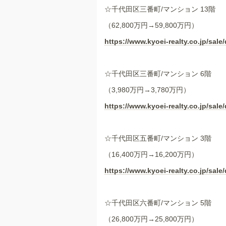
☆千代田区三番町/マンション 13階
（62,800万円→59,800万円）
https://www.kyoei-realty.co.jp/sale/
☆千代田区三番町/マンション 6階
（3,980万円→3,780万円）
https://www.kyoei-realty.co.jp/sale/
☆千代田区五番町/マンション 3階
（16,400万円→16,200万円）
https://www.kyoei-realty.co.jp/sale/
☆千代田区六番町/マンション 5階
（26,800万円→25,800万円）