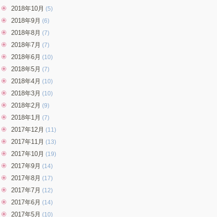
2018年10月
(5)
2018年9月
(6)
2018年8月
(7)
2018年7月
(7)
2018年6月
(10)
2018年5月
(7)
2018年4月
(10)
2018年3月
(10)
2018年2月
(9)
2018年1月
(7)
2017年12月
(11)
2017年11月
(13)
2017年10月
(19)
2017年9月
(14)
2017年8月
(17)
2017年7月
(12)
2017年6月
(14)
2017年5月
(10)