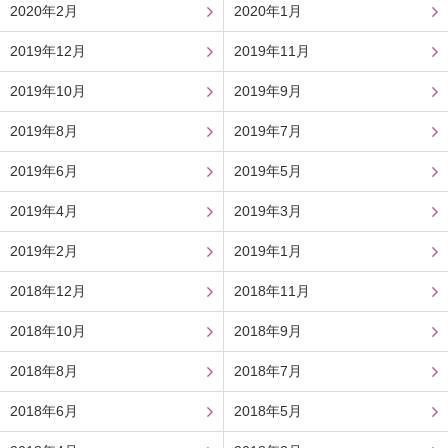
2020年2月
2020年1月
2019年12月
2019年11月
2019年10月
2019年9月
2019年8月
2019年7月
2019年6月
2019年5月
2019年4月
2019年3月
2019年2月
2019年1月
2018年12月
2018年11月
2018年10月
2018年9月
2018年8月
2018年7月
2018年6月
2018年5月