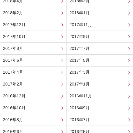
2018年4月
2018年3月
2018年2月
2018年1月
2017年12月
2017年11月
2017年10月
2017年9月
2017年8月
2017年7月
2017年6月
2017年5月
2017年4月
2017年3月
2017年2月
2017年1月
2016年12月
2016年11月
2016年10月
2016年9月
2016年8月
2016年7月
2016年6月
2016年5月