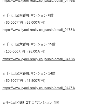
https://www.kyoei-realty.co.jp/sale/detail_04465/
☆千代田区四番町/マンション 6階
（60,000万円→55,000万円）
https://www.kyoei-realty.co.jp/sale/detail_04781/
☆千代田区六番町/マンション 15階
（100,000万円→95,00万円）
https://www.kyoei-realty.co.jp/sale/detail_04728/
☆千代田区六番町/マンション 14階
（50,500万円→48,800万円）
https://www.kyoei-realty.co.jp/sale/detail_04471/
☆千代田区麹町2丁目/マンション 4階