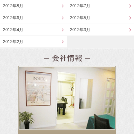
2012年8月
2012年7月
2012年6月
2012年5月
2012年4月
2012年3月
2012年2月