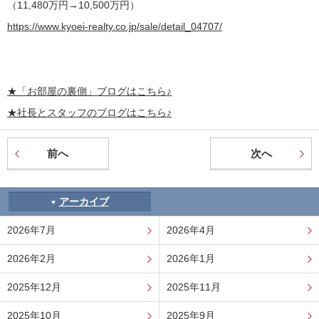
（11,480万円→10,500万円）
https://www.kyoei-realty.co.jp/sale/detail_04707/
★
「お部屋の裏側」
ブログはこちら♪
★社長とスタッフのブログはこちら♪
前へ
次へ
アーカイブ
2026年7月
2026年4月
2026年2月
2026年1月
2025年12月
2025年11月
2025年10月
2025年9月