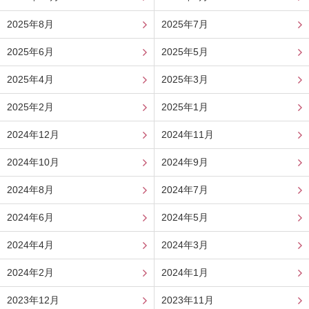
2025年8月
2025年7月
2025年6月
2025年5月
2025年4月
2025年3月
2025年2月
2025年1月
2024年12月
2024年11月
2024年10月
2024年9月
2024年8月
2024年7月
2024年6月
2024年5月
2024年4月
2024年3月
2024年2月
2024年1月
2023年12月
2023年11月