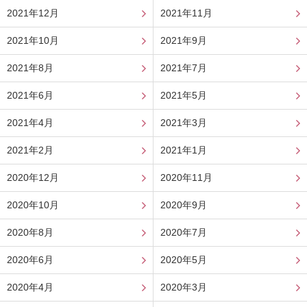
2021年12月
2021年11月
2021年10月
2021年9月
2021年8月
2021年7月
2021年6月
2021年5月
2021年4月
2021年3月
2021年2月
2021年1月
2020年12月
2020年11月
2020年10月
2020年9月
2020年8月
2020年7月
2020年6月
2020年5月
2020年4月
2020年3月