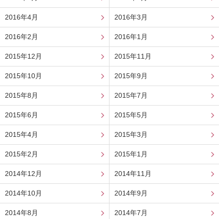
2016年4月
2016年3月
2016年2月
2016年1月
2015年12月
2015年11月
2015年10月
2015年9月
2015年8月
2015年7月
2015年6月
2015年5月
2015年4月
2015年3月
2015年2月
2015年1月
2014年12月
2014年11月
2014年10月
2014年9月
2014年8月
2014年7月