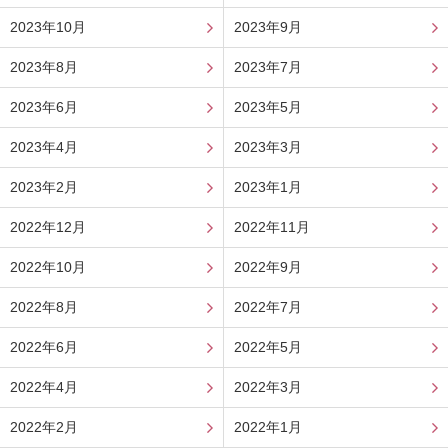
2023年10月
2023年9月
2023年8月
2023年7月
2023年6月
2023年5月
2023年4月
2023年3月
2023年2月
2023年1月
2022年12月
2022年11月
2022年10月
2022年9月
2022年8月
2022年7月
2022年6月
2022年5月
2022年4月
2022年3月
2022年2月
2022年1月