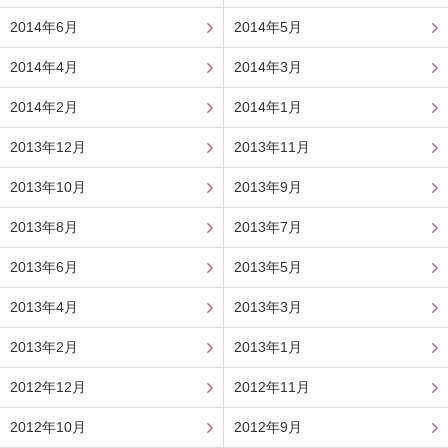
2014年6月
2014年5月
2014年4月
2014年3月
2014年2月
2014年1月
2013年12月
2013年11月
2013年10月
2013年9月
2013年8月
2013年7月
2013年6月
2013年5月
2013年4月
2013年3月
2013年2月
2013年1月
2012年12月
2012年11月
2012年10月
2012年9月