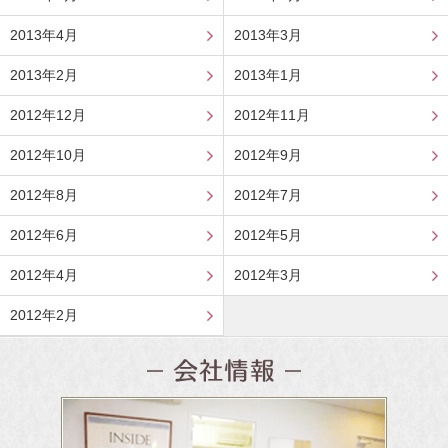
2013年4月
2013年3月
2013年2月
2013年1月
2012年12月
2012年11月
2012年10月
2012年9月
2012年8月
2012年7月
2012年6月
2012年5月
2012年4月
2012年3月
2012年2月