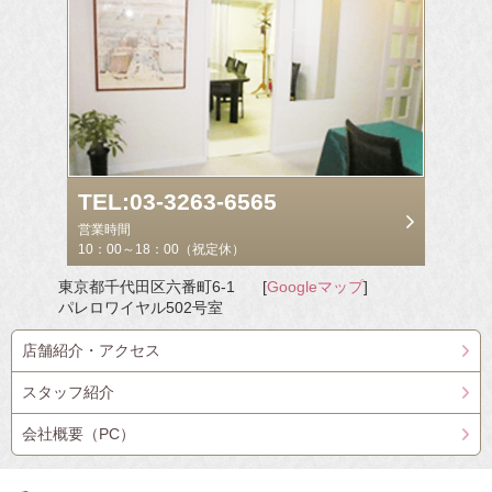
TEL:03-3263-6565
営業時間
10：00～18：00（祝定休）
東京都千代田区六番町6-1
[
Googleマップ
]
パレロワイヤル502号室
店舗紹介・アクセス
スタッフ紹介
会社概要（PC）