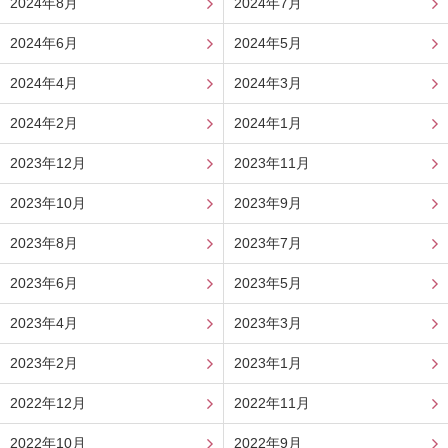
2024年8月
2024年7月
2024年6月
2024年5月
2024年4月
2024年3月
2024年2月
2024年1月
2023年12月
2023年11月
2023年10月
2023年9月
2023年8月
2023年7月
2023年6月
2023年5月
2023年4月
2023年3月
2023年2月
2023年1月
2022年12月
2022年11月
2022年10月
2022年9月