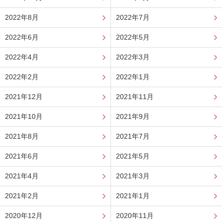
2022年8月
2022年7月
2022年6月
2022年5月
2022年4月
2022年3月
2022年2月
2022年1月
2021年12月
2021年11月
2021年10月
2021年9月
2021年8月
2021年7月
2021年6月
2021年5月
2021年4月
2021年3月
2021年2月
2021年1月
2020年12月
2020年11月