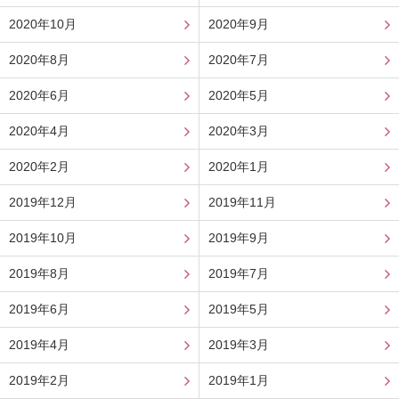
2020年10月
2020年9月
2020年8月
2020年7月
2020年6月
2020年5月
2020年4月
2020年3月
2020年2月
2020年1月
2019年12月
2019年11月
2019年10月
2019年9月
2019年8月
2019年7月
2019年6月
2019年5月
2019年4月
2019年3月
2019年2月
2019年1月