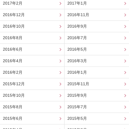
2017年2月
2017年1月
2016年12月
2016年11月
2016年10月
2016年9月
2016年8月
2016年7月
2016年6月
2016年5月
2016年4月
2016年3月
2016年2月
2016年1月
2015年12月
2015年11月
2015年10月
2015年9月
2015年8月
2015年7月
2015年6月
2015年5月