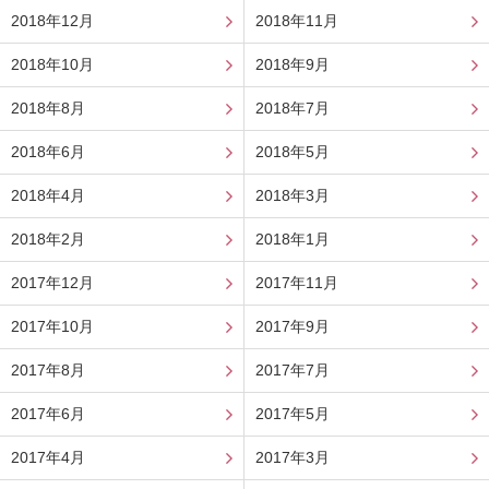
2018年12月
2018年11月
2018年10月
2018年9月
2018年8月
2018年7月
2018年6月
2018年5月
2018年4月
2018年3月
2018年2月
2018年1月
2017年12月
2017年11月
2017年10月
2017年9月
2017年8月
2017年7月
2017年6月
2017年5月
2017年4月
2017年3月