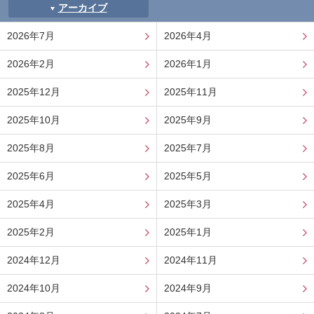
アーカイブ
2026年7月
2026年4月
2026年2月
2026年1月
2025年12月
2025年11月
2025年10月
2025年9月
2025年8月
2025年7月
2025年6月
2025年5月
2025年4月
2025年3月
2025年2月
2025年1月
2024年12月
2024年11月
2024年10月
2024年9月