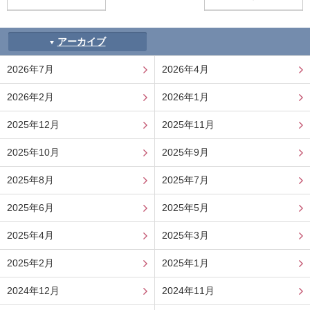
アーカイブ
2026年7月
2026年4月
2026年2月
2026年1月
2025年12月
2025年11月
2025年10月
2025年9月
2025年8月
2025年7月
2025年6月
2025年5月
2025年4月
2025年3月
2025年2月
2025年1月
2024年12月
2024年11月