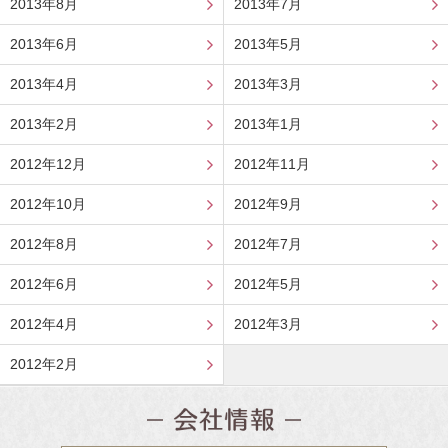
2013年8月
2013年7月
2013年6月
2013年5月
2013年4月
2013年3月
2013年2月
2013年1月
2012年12月
2012年11月
2012年10月
2012年9月
2012年8月
2012年7月
2012年6月
2012年5月
2012年4月
2012年3月
2012年2月