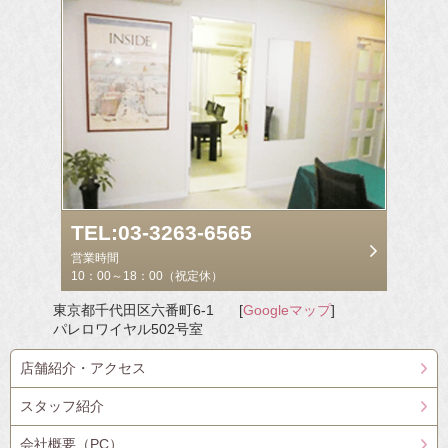
TEL:03-3263-6565
営業時間
10：00～18：00（祝定休）
東京都千代田区六番町6-1
[
Googleマップ
]
パレロワイヤル502号室
店舗紹介・アクセス
スタッフ紹介
会社概要（PC）