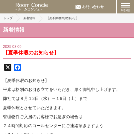
トップ
新着情報
【夏季休暇のお知らせ】
新着情報
2025.08.09
【夏季休暇のお知らせ】
X
Facebook
【夏季休暇のお知らせ】
平素は格別のお引き立てをいただき、厚く御礼申し上げます。
弊社では８月１3日（水）～１6日（土）まで
夏季休暇とさせていただきます。
管理物件ご入居のお客様でお急ぎの場合は
２４時間対応のコールセンターにご連絡頂きますよう