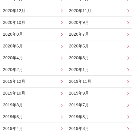
2020年12月
2020年11月
2020年10月
2020年9月
2020年8月
2020年7月
2020年6月
2020年5月
2020年4月
2020年3月
2020年2月
2020年1月
2019年12月
2019年11月
2019年10月
2019年9月
2019年8月
2019年7月
2019年6月
2019年5月
2019年4月
2019年3月