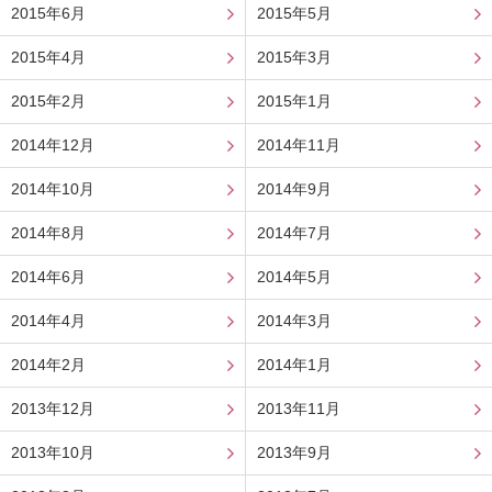
2015年6月
2015年5月
2015年4月
2015年3月
2015年2月
2015年1月
2014年12月
2014年11月
2014年10月
2014年9月
2014年8月
2014年7月
2014年6月
2014年5月
2014年4月
2014年3月
2014年2月
2014年1月
2013年12月
2013年11月
2013年10月
2013年9月