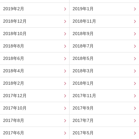
2019年2月
2019年1月
2018年12月
2018年11月
2018年10月
2018年9月
2018年8月
2018年7月
2018年6月
2018年5月
2018年4月
2018年3月
2018年2月
2018年1月
2017年12月
2017年11月
2017年10月
2017年9月
2017年8月
2017年7月
2017年6月
2017年5月