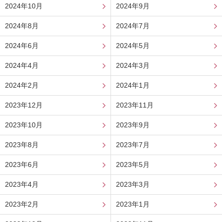
2024年10月
2024年9月
2024年8月
2024年7月
2024年6月
2024年5月
2024年4月
2024年3月
2024年2月
2024年1月
2023年12月
2023年11月
2023年10月
2023年9月
2023年8月
2023年7月
2023年6月
2023年5月
2023年4月
2023年3月
2023年2月
2023年1月