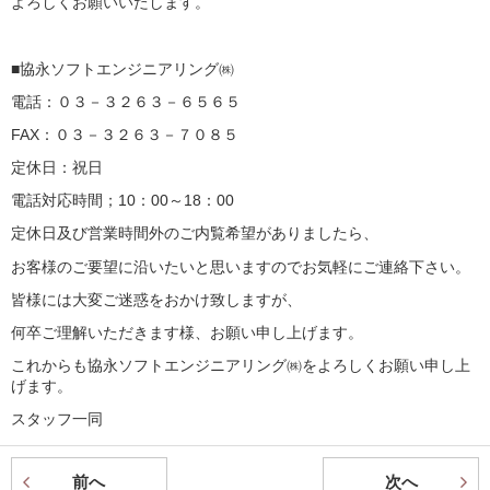
よろしくお願いいたします。
■協永ソフトエンジニアリング㈱
電話：０３－３２６３－６５６５
FAX：０３－３２６３－７０８５
定休日：祝日
電話対応時間；10：00～18：00
定休日及び営業時間外のご内覧希望がありましたら、
お客様のご要望に沿いたいと思いますのでお気軽にご連絡下さい。
皆様には大変ご迷惑をおかけ致しますが、
何卒ご理解いただきます様、お願い申し上げます。
これからも協永ソフトエンジニアリング㈱をよろしくお願い申し上
げます。
スタッフ一同
前へ
次へ