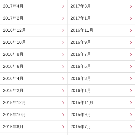
2017年4月
2017年3月
2017年2月
2017年1月
2016年12月
2016年11月
2016年10月
2016年9月
2016年8月
2016年7月
2016年6月
2016年5月
2016年4月
2016年3月
2016年2月
2016年1月
2015年12月
2015年11月
2015年10月
2015年9月
2015年8月
2015年7月