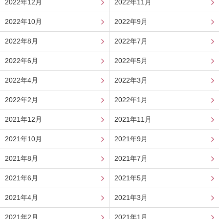
2022年12月
2022年11月
2022年10月
2022年9月
2022年8月
2022年7月
2022年6月
2022年5月
2022年4月
2022年3月
2022年2月
2022年1月
2021年12月
2021年11月
2021年10月
2021年9月
2021年8月
2021年7月
2021年6月
2021年5月
2021年4月
2021年3月
2021年2月
2021年1月