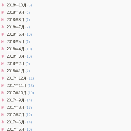
2018年10月
(5)
2018年9月
(6)
2018年8月
(7)
2018年7月
(7)
2018年6月
(10)
2018年5月
(7)
2018年4月
(10)
2018年3月
(10)
2018年2月
(9)
2018年1月
(7)
2017年12月
(11)
2017年11月
(13)
2017年10月
(19)
2017年9月
(14)
2017年8月
(17)
2017年7月
(12)
2017年6月
(14)
2017年5月
(10)