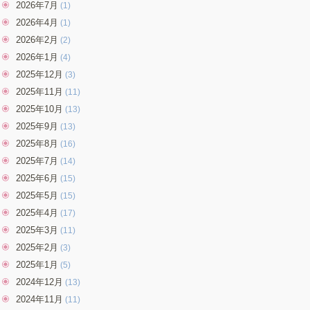
2026年7月
(1)
2026年4月
(1)
2026年2月
(2)
2026年1月
(4)
2025年12月
(3)
2025年11月
(11)
2025年10月
(13)
2025年9月
(13)
2025年8月
(16)
2025年7月
(14)
2025年6月
(15)
2025年5月
(15)
2025年4月
(17)
2025年3月
(11)
2025年2月
(3)
2025年1月
(5)
2024年12月
(13)
2024年11月
(11)