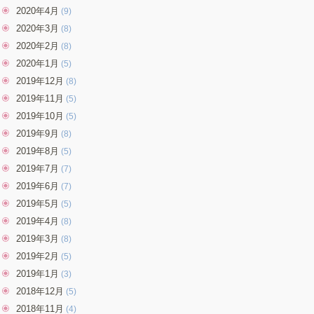
2020年4月
(9)
2020年3月
(8)
2020年2月
(8)
2020年1月
(5)
2019年12月
(8)
2019年11月
(5)
2019年10月
(5)
2019年9月
(8)
2019年8月
(5)
2019年7月
(7)
2019年6月
(7)
2019年5月
(5)
2019年4月
(8)
2019年3月
(8)
2019年2月
(5)
2019年1月
(3)
2018年12月
(5)
2018年11月
(4)