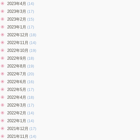
2023年4月
(14)
2023年3月
(17)
2023年2月
(15)
2023年1月
(17)
2022年12月
(18)
2022年11月
(14)
2022年10月
(19)
2022年9月
(18)
2022年8月
(19)
2022年7月
(20)
2022年6月
(16)
2022年5月
(17)
2022年4月
(18)
2022年3月
(17)
2022年2月
(14)
2022年1月
(14)
2021年12月
(17)
2021年11月
(14)