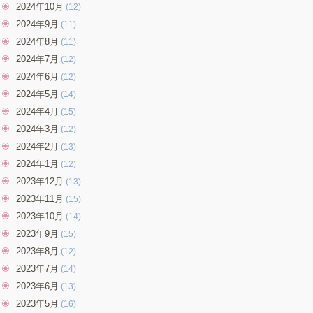
2024年10月
(12)
2024年9月
(11)
2024年8月
(11)
2024年7月
(12)
2024年6月
(12)
2024年5月
(14)
2024年4月
(15)
2024年3月
(12)
2024年2月
(13)
2024年1月
(12)
2023年12月
(13)
2023年11月
(15)
2023年10月
(14)
2023年9月
(15)
2023年8月
(12)
2023年7月
(14)
2023年6月
(13)
2023年5月
(16)