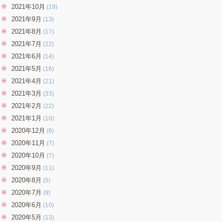
2021年10月
(19)
2021年9月
(13)
2021年8月
(17)
2021年7月
(22)
2021年6月
(14)
2021年5月
(16)
2021年4月
(21)
2021年3月
(33)
2021年2月
(22)
2021年1月
(10)
2020年12月
(8)
2020年11月
(7)
2020年10月
(7)
2020年9月
(11)
2020年8月
(5)
2020年7月
(9)
2020年6月
(10)
2020年5月
(13)