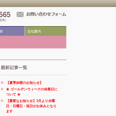
祝定休）
却
会社案内
【夏季休暇のお知らせ】
★ ゴールデンウィークの休業日に
ついて ★
【重要なお知らせ】3月より水曜
日・日曜日・祝日がお休みとなり
ます