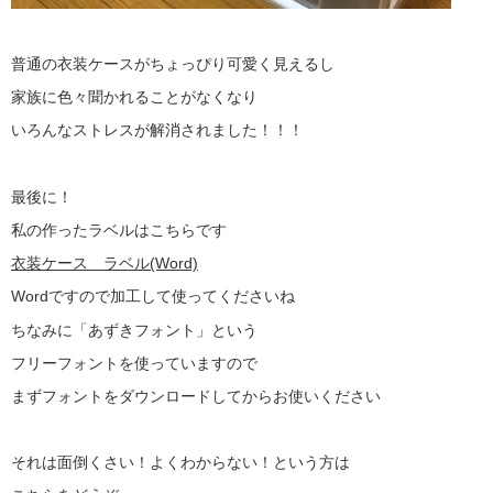
普通の衣装ケースがちょっぴり可愛く見えるし
家族に色々聞かれることがなくなり
いろんなストレスが解消されました！！！
最後に！
私の作ったラベルはこちらです
衣装ケース ラベル(Word)
Wordですので加工して使ってくださいね
ちなみに「あずきフォント」という
フリーフォントを使っていますので
まずフォントをダウンロードしてからお使いください
それは面倒くさい！よくわからない！という方は