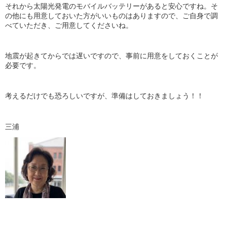
それから太陽光発電のモバイルバッテリーがあると安心ですね。そ
の他にも用意しておいた方がいいものはありますので、ご自身で調
べていただき、ご用意してくださいね。
地震が起きてからでは遅いですので、事前に用意をしておくことが
必要です。
考えるだけでも恐ろしいですが、準備はしておきましょう！！
三浦