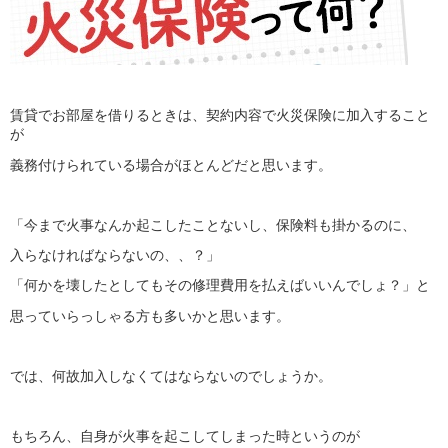
賃貸でお部屋を借りるときは、契約内容で火災保険に加入すること
が
義務付けられている場合がほとんどだと思います。
「今まで火事なんか起こしたことないし、保険料も掛かるのに、
入らなければならないの、、？」
「何かを壊したとしてもその修理費用を払えばいいんでしょ？」と
思っていらっしゃる方も多いかと思います。
では、何故加入しなくてはならないのでしょうか。
もちろん、自身が火事を起こしてしまった時というのが