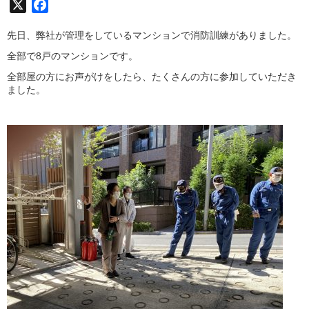
X
Facebook
先日、弊社が管理をしているマンションで消防訓練がありました。
全部で8戸のマンションです。
全部屋の方にお声がけをしたら、たくさんの方に参加していただき
ました。