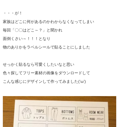
・・・が！
家族はどこに何があるのかわからなくなってしまい
毎回「〇〇はどこ～？」と聞かれ
面倒くさい～！！！となり
物のありかをラベルシールで貼ることにしました
せっかく貼るなら可愛くしたいなと思い
色々探してフリー素材の画像をダウンロードして
こんな感じにデザインして作ってみました(‘ω’)