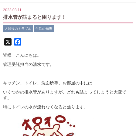
2023.03.11
排水管が詰まると困ります！
入居後のトラブル
生活の知恵
X
Facebook
皆様 こんにちは。
管理受託担当の清水です。
キッチン、トイレ、洗面所等、お部屋の中には
いくつかの排水管がありますが、どれも詰まってしまうと大変で
す。
特にトイレの水が流れなくなると焦ります。