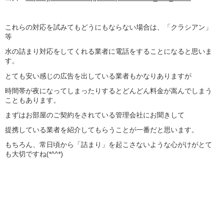
これらの対応を試みてもどうにもならない場合は、「クラシアン」
等
水の詰まり対応をしてくれる業者に電話をすることになると思いま
す。
とても安い感じの広告を出している業者もかなりありますが
時間帯が夜になってしまったりするとどんどん料金が嵩んでしまう
こともあります。
まずはお部屋のご契約をされている管理会社にお聞きして
提携している業者を紹介してもらうことが一番だと思います。
もちろん、常日頃から「詰まり」を起こさないような心がけがとて
も大切ですね(*^^*)