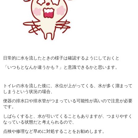
日常的に水を流したときの様子は確認するようにしておくと
「いつもとなんか違うかも？」と意識できるかと思います。
トイレの水を流した後に、水位が上がってくる、水が多く溜まって
しまうという状況の場合、
便器の排水口や排水管がつまっている可能性が高いので注意が必要
です。
しばらくすると、水が引いてくることもありますが、つまりやすく
なっている状態だと考えられるので、
点検や修理など早めに対処することをお勧めします。