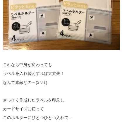
これなら中身が変わっても
ラベルを入れ替えすれば大丈夫！
なんて素敵なの～(≧▽≦)
さっそく作成したラベルを印刷し
カードサイズに切って
このホルダーにひとつひとつ入れて…