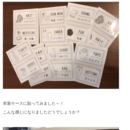
衣装ケースに貼ってみました～！
こんな感じになりましたどうでしょうか？