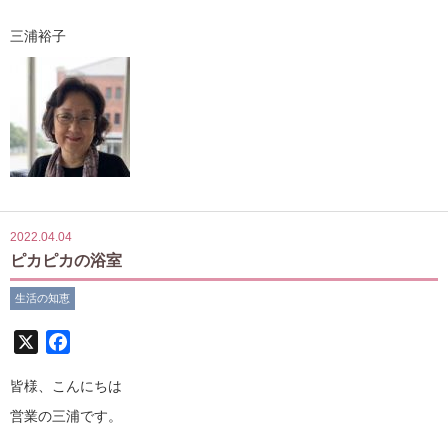
三浦裕子
2022.04.04
ピカピカの浴室
生活の知恵
X
Facebook
皆様、こんにちは
営業の三浦です。