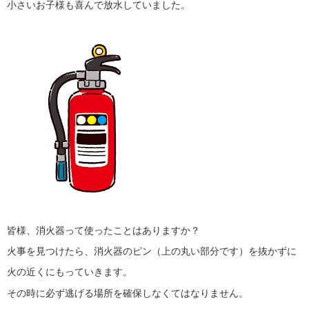
小さいお子様も喜んで放水していました。
皆様、消火器って使ったことはありますか？
火事を見つけたら、消火器のピン（上の丸い部分です）を抜かずに
火の近くにもっていきます。
その時に必ず逃げる場所を確保しなくてはなりません。