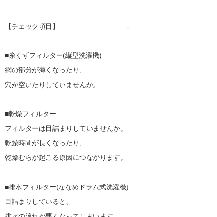
【チェック項目】——————————-
■糸くずフィルター(縦型洗濯機)
網の部分が薄くなったり、
穴が空いたりしていませんか。
■乾燥フィルター
フィルターは目詰まりしていませんか。
乾燥時間が長くなったり、
乾燥むらが起こる原因につながります。
■排水フィルター(ななめドラム式洗濯機)
目詰まりしていると、
排水の流れが悪くなってしまいます。