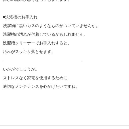
■洗濯槽のお手入れ
洗濯物に黒いカスのようなものがついていませんか。
洗濯槽の汚れが付着しているかもしれません。
洗濯槽クリーナーでお手入れすると、
汚れがスッキリ落とせます。
———————————————————–
いかがでしょうか。
ストレスなく家電を使用するために
適切なメンテナンスを心がけたいですね。