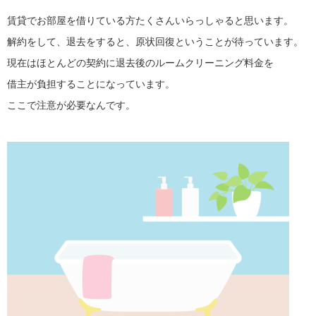
賃貸でお部屋を借りている方たくさんいらっしゃると思います。
解約をして、退去をすると、原状回復ということが待っています。
現在はほとんどの契約に退去後のルームクリーニング料金を
借主が負担することになっています。
ここで注意が必要なんです。