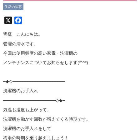
生活の知恵
X
Facebook
皆様 こんにちは。
管理の清水です。
今回は使用頻度の高い家電・洗濯機の
メンテナンスについてお知らせします(*^^*)
━◆◇━━━━━━━━━━━━━━━━━━━━━
洗濯機のお手入れ
━━━━━━━━━━━━━━━━━━━━━◇◆━
気温も湿度も上がって、
洗濯機を動かす回数が増えてくる時期です。
洗濯機のお手入れをして
梅雨の時期を乗り越えましょう！