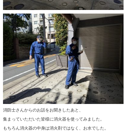
消防士さんからのお話をお聞きしたあと、
集まっていただいた皆様に消火器を使ってみました。
もちろん消火器の中身は消火剤ではなく、お水でした。