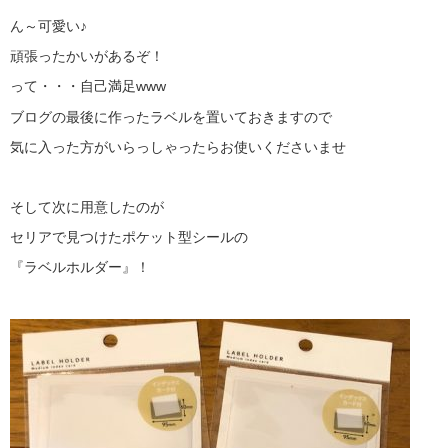
ん～可愛い♪
頑張ったかいがあるぞ！
って・・・自己満足www
ブログの最後に作ったラベルを置いておきますので
気に入った方がいらっしゃったらお使いくださいませ
そして次に用意したのが
セリアで見つけたポケット型シールの
『ラベルホルダー』！