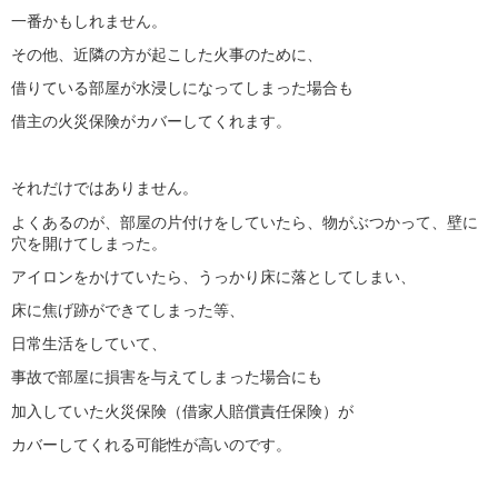
一番かもしれません。
その他、近隣の方が起こした火事のために、
借りている部屋が水浸しになってしまった場合も
借主の火災保険がカバーしてくれます。
それだけではありません。
よくあるのが、部屋の片付けをしていたら、物がぶつかって、壁に
穴を開けてしまった。
アイロンをかけていたら、うっかり床に落としてしまい、
床に焦げ跡ができてしまった等、
日常生活をしていて、
事故で部屋に損害を与えてしまった場合にも
加入していた火災保険（借家人賠償責任保険）が
カバーしてくれる可能性が高いのです。