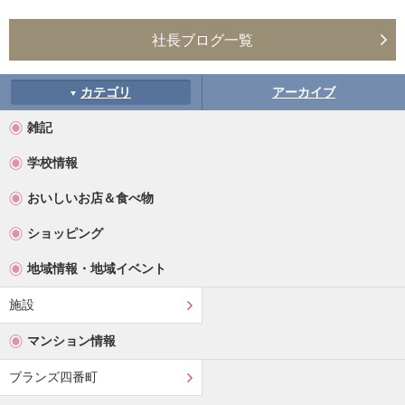
社長ブログ一覧
カテゴリ
アーカイブ
雑記
学校情報
おいしいお店＆食べ物
ショッピング
地域情報・地域イベント
施設
マンション情報
ブランズ四番町