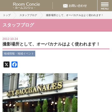
トップ
スタッフブログ
撮影場所として、オーバカナルはよく使われます！
スタッフブログ
2012.10.24
撮影場所として、オーバカナルはよく使われます！
地域情報・地域イベント
X
Facebook