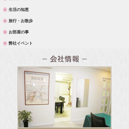
生活の知恵
旅行・お散歩
お部屋の事
弊社イベント