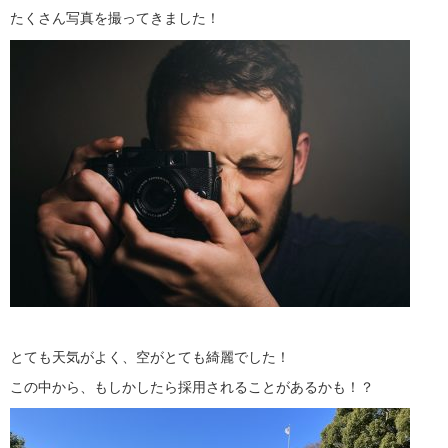
たくさん写真を撮ってきました！
とても天気がよく、空がとても綺麗でした！
この中から、もしかしたら採用されることがあるかも！？