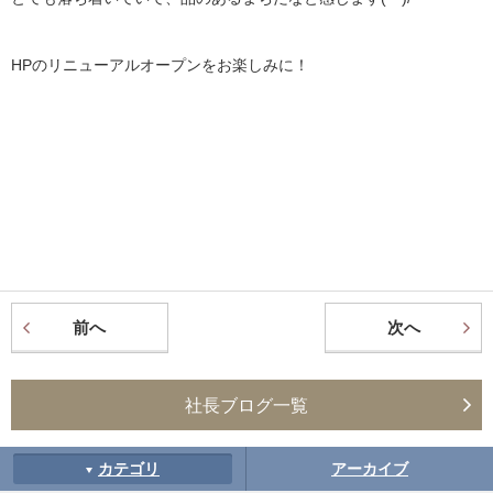
HPのリニューアルオープンをお楽しみに！
前へ
次へ
社長ブログ一覧
カテゴリ
アーカイブ