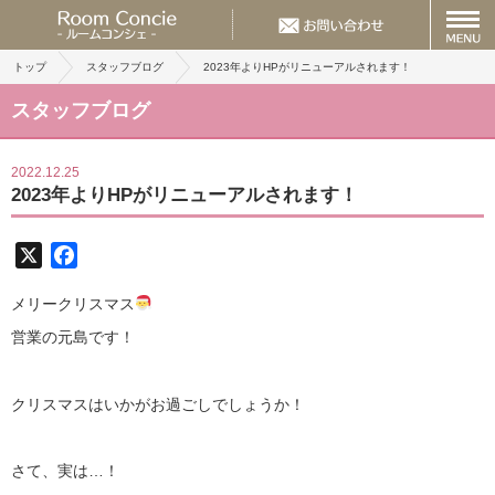
トップ
スタッフブログ
2023年よりHPがリニューアルされます！
スタッフブログ
2022.12.25
2023年よりHPがリニューアルされます！
X
Facebook
メリークリスマス
営業の元島です！
クリスマスはいかがお過ごしでしょうか！
さて、実は…！