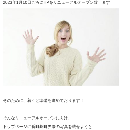
2023年1月10日ごろにHPをリニューアルオープン致します！
そのために、着々と準備を進めております！
そんなリニューアルオープンに向け、
トップページに番町麹町界隈の写真を載せようと