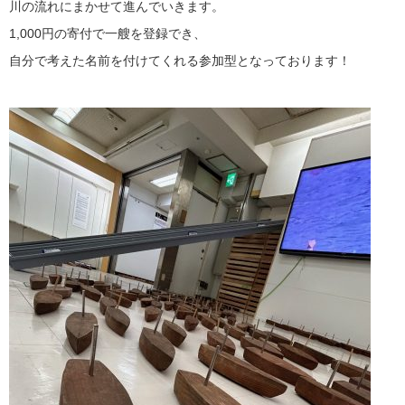
川の流れにまかせて進んでいきます。
1,000円の寄付で一艘を登録でき、
自分で考えた名前を付けてくれる参加型となっております！