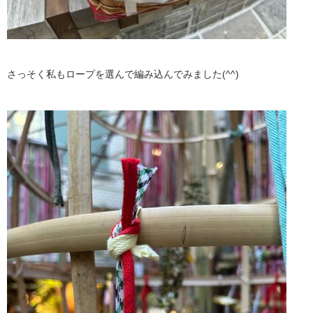
さっそく私もロープを選んで編み込んでみました(^^)