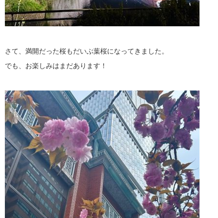
さて、満開だった桜もだいぶ葉桜になってきました。
でも、お楽しみはまだあります！