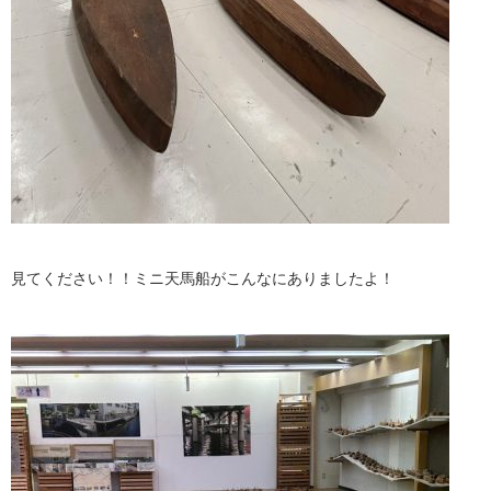
見てください！！ミニ天馬船がこんなにありましたよ！