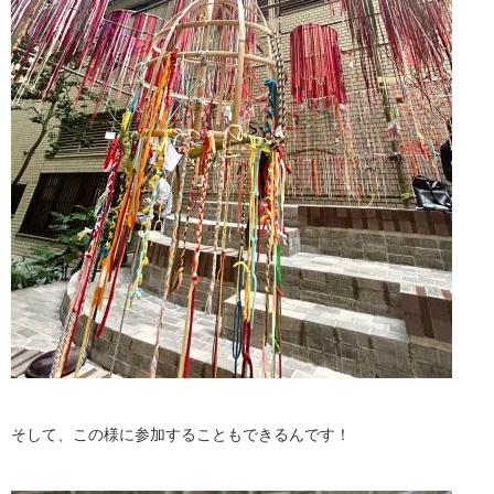
そして、この様に参加することもできるんです！