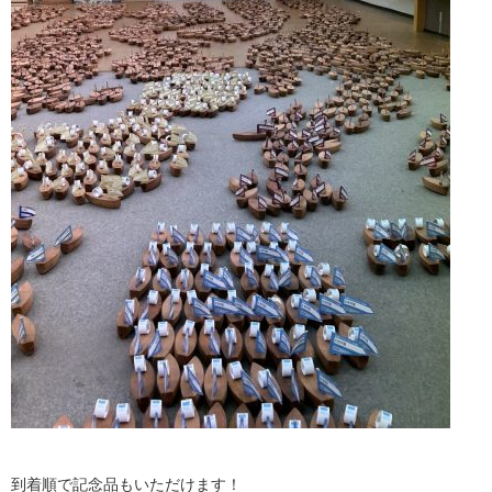
到着順で記念品もいただけます！