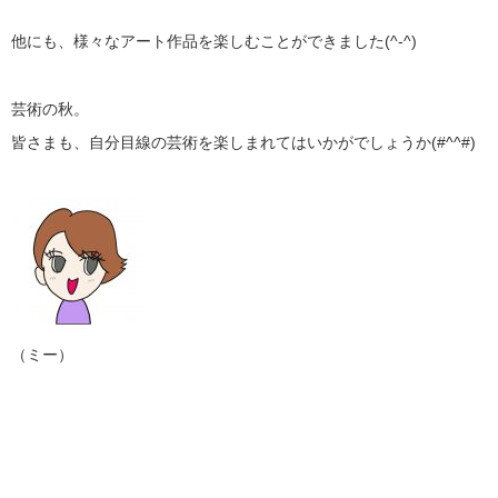
他にも、様々なアート作品を楽しむことができました(^-^)
芸術の秋。
皆さまも、自分目線の芸術を楽しまれてはいかがでしょうか(#^^#)
（ミー）