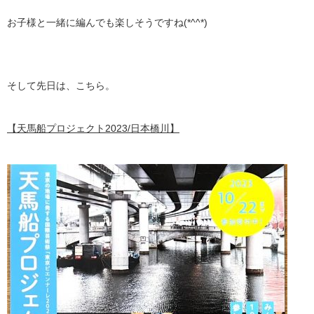
お子様と一緒に編んでも楽しそうですね(*^^*)
そして先日は、こちら。
【天馬船プロジェクト2023/日本橋川】