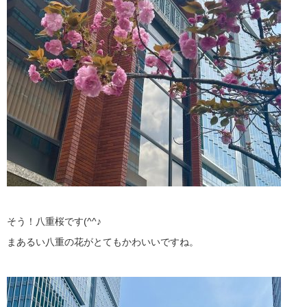
そう！八重桜です(^^♪
まあるい八重の花がとてもかわいいですね。