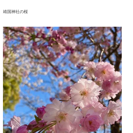
靖国神社の桜