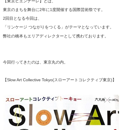
【東京ビエンナーレ】とは、
東京のまちを舞台に2年に1度開催する国際芸術祭です。
2回目となる今回は、
「リンケージ つながりをつくる」がテーマとなっています。
弊社の橋本もエリアディレクターとして携わております。
今回行ってきたのは、東京丸の内。
【Slow Art Collective Tokyo(スローアートコレクティブ東京)】