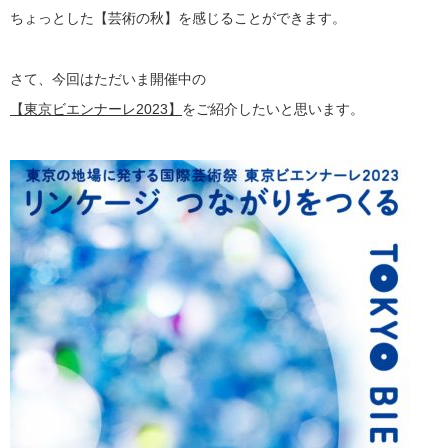
ちょっとした【芸術の秋】を感じることができます。
さて、今回はただいま開催中の
【東京ビエンナーレ2023】
をご紹介したいと思います。