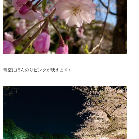
青空にほんのりピンクが映えます♪