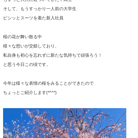
そして、もうすっかり一人前の大学生
ピシッとスーツを着た新入社員
桜の花が舞い散る中
様々な想いが交錯しており、
私自身も初心を忘れずに新たな気持ちで頑張ろう！
と思う今日この頃です。
今年は様々な表情の桜をみることができたので
ちょっとご紹介します(*^^*)