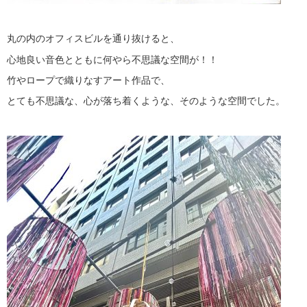
丸の内のオフィスビルを通り抜けると、
心地良い音色とともに何やら不思議な空間が！！
竹やロープで織りなすアート作品で、
とても不思議な、心が落ち着くような、そのような空間でした。