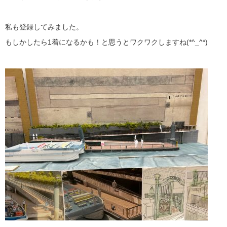
私も登録してみました。
もしかしたら1着になるかも！と思うとワクワクしますね(*^_^*)